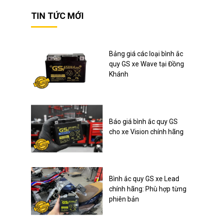
TIN TỨC MỚI
Bảng giá các loại bình ắc
quy GS xe Wave tại Đồng
Khánh
Báo giá bình ắc quy GS
cho xe Vision chính hãng
Bình ắc quy GS xe Lead
chính hãng: Phù hợp từng
phiên bản