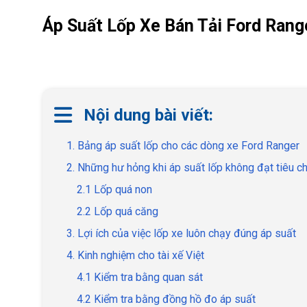
Áp Suất Lốp Xe Bán Tải Ford Rang
Nội dung bài viết:
1. Bảng áp suất lốp cho các dòng xe Ford Ranger
2. Những hư hỏng khi áp suất lốp không đạt tiêu c
2.1 Lốp quá non
2.2 Lốp quá căng
3. Lợi ích của việc lốp xe luôn chạy đúng áp suất
4. Kinh nghiệm cho tài xế Việt
4.1 Kiểm tra bằng quan sát
4.2 Kiểm tra bằng đồng hồ đo áp suất