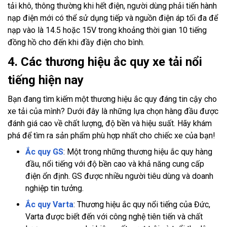
tải khô, thông thường khi hết điện, người dùng phải tiến hành
nạp điện mới có thể sử dụng tiếp và nguồn điện áp tối đa để
nạp vào là 14.5 hoặc 15V trong khoảng thời gian 10 tiếng
đồng hồ cho đến khi đầy điện cho bình.
4. Các thương hiệu ắc quy xe tải nổi
tiếng hiện nay
Bạn đang tìm kiếm một thương hiệu ắc quy đáng tin cậy cho
xe tải của mình? Dưới đây là những lựa chọn hàng đầu được
đánh giá cao về chất lượng, độ bền và hiệu suất. Hãy khám
phá để tìm ra sản phẩm phù hợp nhất cho chiếc xe của bạn!
Ắc quy GS
: Một trong những thương hiệu ắc quy hàng
đầu, nổi tiếng với độ bền cao và khả năng cung cấp
điện ổn định. GS được nhiều người tiêu dùng và doanh
nghiệp tin tưởng.
Ắc quy Varta
: Thương hiệu ắc quy nổi tiếng của Đức,
Varta được biết đến với công nghệ tiên tiến và chất