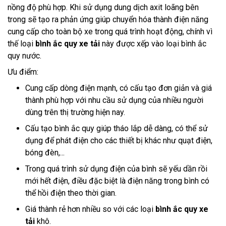
nồng độ phù hợp. Khi sử dụng dung dịch axit loãng bên
trong sẽ tạo ra phản ứng giúp chuyển hóa thành điện năng
cung cấp cho toàn bộ xe trong quá trình hoạt động, chính vì
thế loại
bình ắc quy xe tải
này được xếp vào loại bình ắc
quy nước.
Ưu điểm:
Cung cấp dòng điện mạnh, có cấu tạo đơn giản và giá
thành phù hợp với nhu cầu sử dụng của nhiều người
dùng trên thị trường hiện nay.
Cấu tạo bình ắc quy giúp tháo lắp dễ dàng, có thể sử
dụng để phát điện cho các thiết bị khác như quạt điện,
bóng đèn,...
Trong quá trình sử dụng điện của bình sẽ yếu dần rồi
mới hết điện, điều đặc biệt là điện năng trong bình có
thể hồi điện theo thời gian.
Giá thành rẻ hơn nhiều so với các loại
bình ắc quy xe
tải
khô.