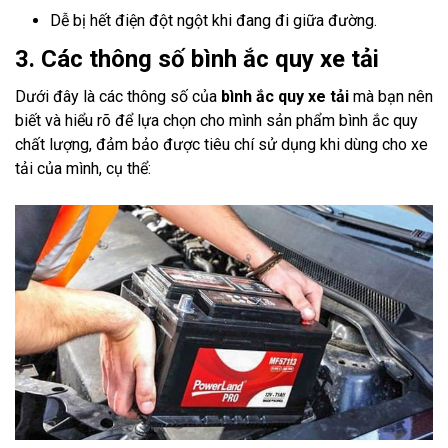
Dễ bị hết điện đột ngột khi đang đi giữa đường.
3. Các thông số bình ắc quy xe tải
Dưới đây là các thông số của
bình ắc quy xe tải
mà bạn nên
biết và hiểu rõ để lựa chọn cho mình sản phẩm bình ắc quy
chất lượng, đảm bảo được tiêu chí sử dụng khi dùng cho xe
tải của mình, cụ thể: