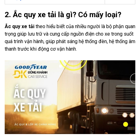
2. Ắc quy xe tải là gì? Có mấy loại?
Ắc quy xe tải
theo hiểu biết của nhiều người là bộ phận quan
trọng giúp lưu trữ và cung cấp nguồn điện cho xe trong suốt
quá trình vận hành, giúp phát sáng hệ thống đèn, hệ thống âm
thanh trước khi động cơ vận hành.