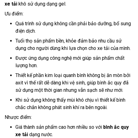
xe tải
khô sử dụng dạng gel.
Ưu điểm:
Quá trình sử dụng không cần phải bảo dưỡng, bổ sung
điện dịch.
Tuổi thọ sản phẩm bền, khỏe đảm bảo nhu cầu sử
dụng cho người dùng khi lựa chọn cho xe tải của mình.
Được ứng dụng công nghệ mới giúp sản phẩm chất
lượng hơn.
Thiết kế phần kim loại quanh bình không bị ăn mòn bởi
axit vì thế rất dễ dàng khi vệ sinh, giúp bình ắc quy đã
sử dụng một thời gian nhưng vẫn sạch sẽ như mới.
Khi sử dụng không thấy mùi khó chịu vì thiết kế bình
chắc chắn không phát sinh khí ra bên ngoài.
Nhược điểm:
Giá thành sản phẩm cao hơn nhiều so với
bình ắc quy
xe tải
dạng nước.