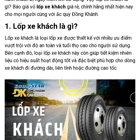
gì? Báo giá vỏ
lốp xe khách
giá rẻ, chính hãng nhất hiện nay
cho mọi người cùng với ắc quy Đồng Khánh.
1. Lốp xe khách là gì?
Lốp xe khách là loại lốp xe được thiết kế với nhiều ưu điểm
vượt trội với độ an toàn và tuổi thọ cao cho người sử dụng.
Bên cạnh đó, loại lốp xe khách này còn giúp tiết kiệm nhiên
liệu có hiệu suất hoạt động tốt và đặc biệt phù hợp cho dòng
xe khách đi đường dài, liên tỉnh hoặc đường cao tốc.