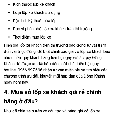
Kích thước lốp xe khách
Loại lốp xe khách sử dụng
Đặc tính kỹ thuật của lốp
Đơn vị phân phối lốp xe khách trên thị trường
Thời điểm mua lốp xe
Hiện giá lốp xe khách trên thị trường dao động từ vài trăm
đến vài triệu đồng, để biết chính xác giá vỏ lốp xe khách bao
nhiêu tiền, quý khách hàng liên hệ ngay với ắc quy Đồng
Khánh để được ưu đãi hấp dẫn nhất nhé. Liên hệ ngay
hotline: 0966.697.696 nhận tư vấn miễn phí và tìm hiểu các
chương trình ưu đãi, khuyến mãi hấp dẫn của Đồng Khánh
ngay hôm nay.
4. Mua vỏ lốp xe khách giá rẻ chính
hãng ở đâu?
Như đã chia sẻ ở trên về cấu tạo và bảng giá vỏ lốp xe