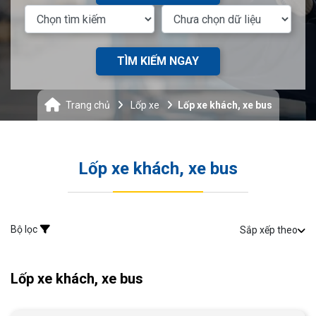
TÌM KIẾM NGAY
Trang chủ
Lốp xe
Lốp xe khách, xe bus
Lốp xe khách, xe bus
Bộ lọc
Sắp xếp theo
Lốp xe khách, xe bus