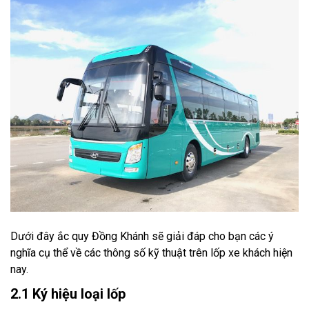
Dưới đây ắc quy Đồng Khánh sẽ giải đáp cho bạn các ý
nghĩa cụ thể về các thông số kỹ thuật trên lốp xe khách hiện
nay.
2.1 Ký hiệu loại lốp