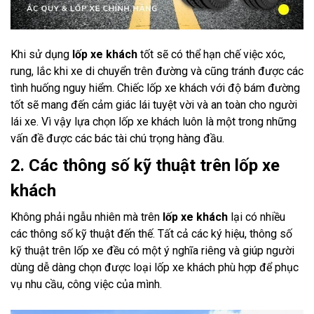
Khi sử dụng
lốp xe khách
tốt sẽ có thể hạn chế việc xóc,
rung, lắc khi xe di chuyển trên đường và cũng tránh được các
tình huống nguy hiểm. Chiếc lốp xe khách với độ bám đường
tốt sẽ mang đến cảm giác lái tuyệt vời và an toàn cho người
lái xe. Vì vậy lựa chọn lốp xe khách luôn là một trong những
vấn đề được các bác tài chú trọng hàng đầu.
2. Các thông số kỹ thuật trên lốp xe
khách
Không phải ngẫu nhiên mà trên
lốp xe khách
lại có nhiều
các thông số kỹ thuật đến thế. Tất cả các ký hiệu, thông số
kỹ thuật trên lốp xe đều có một ý nghĩa riêng và giúp người
dùng dễ dàng chọn được loại lốp xe khách phù hợp để phục
vụ nhu cầu, công việc của mình.