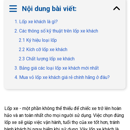
Nội dung bài viết:
1. Lốp xe khách là gì?
2. Các thông số kỹ thuật trên lốp xe khách
2.1 Ký hiệu loại lốp
2.2 Kích cỡ lốp xe khách
2.3 Chất lượng lốp xe khách
3. Bảng giá các loại lốp xe khách mới nhất
4. Mua vỏ lốp xe khách giá rẻ chính hãng ở đâu?
Lốp xe - một phần không thể thiếu để chiếc xe trở lên hoàn
hảo và an toàn nhất cho mọi người sử dụng. Việc chọn đúng
lốp xe sẽ giúp việc vận hành, tuổi thọ của xe tốt hơn, tránh
hành khách bị nguy hiểm khi sử dụng. Vậy lốp xe khách là