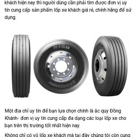
khách hiện nay thì người dùng cần phải tìm được đơn vị uy
tín cung cấp sản phẩm lốp xe khách giá rẻ, chính hãng để sử
dụng.
Một địa chỉ uy tín để bạn lựa chọn chính là ắc quy Đồng
Khánh- đơn vị uy tín cung cấp đa dạng các loại lốp xe cho
bạn trên thị trường tốt nhất hiện nay.
Không chỉ có vỏ lốp xe khách mà tại đây chúng tôi còn cung