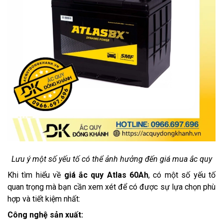
Lưu ý một số yếu tố có thể ảnh hưởng đến giá mua ắc quy
Khi tìm hiểu về
giá ắc quy Atlas 60Ah
, có một số yếu tố
quan trọng mà bạn cần xem xét để có được sự lựa chọn phù
hợp và tiết kiệm nhất:
Công nghệ sản xuất: