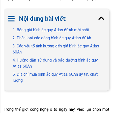
Nội dung bài viết:
1. Bảng giá bình ắc quy Atlas 60Ah mới nhất
2. Phân loại các dòng bình ắc quy Atlas 60Ah
3. Các yếu tố ảnh hưởng đến giá bình ắc quy Atlas
60Ah
4. Hướng dẫn sử dụng và bảo dưỡng bình ắc quy
Atlas 60Ah
5. Địa chỉ mua bình ắc quy Atlas 60Ah uy tín, chất
lượng
Trong thế giới công nghệ ô tô ngày nay, việc lựa chọn một