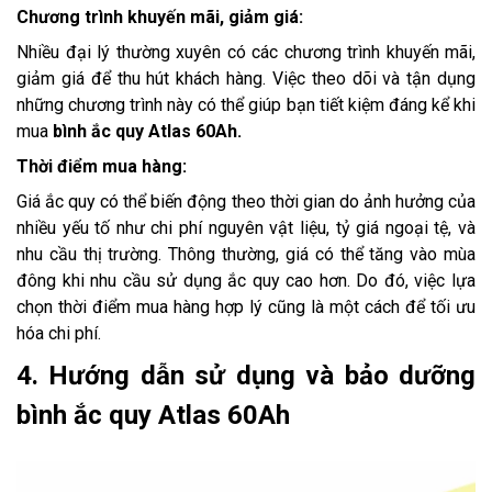
Chương trình khuyến mãi, giảm giá:
Nhiều đại lý thường xuyên có các chương trình khuyến mãi,
giảm giá để thu hút khách hàng. Việc theo dõi và tận dụng
những chương trình này có thể giúp bạn tiết kiệm đáng kể khi
mua
bình ắc quy Atlas 60Ah.
Thời điểm mua hàng:
Giá ắc quy có thể biến động theo thời gian do ảnh hưởng của
nhiều yếu tố như chi phí nguyên vật liệu, tỷ giá ngoại tệ, và
nhu cầu thị trường. Thông thường, giá có thể tăng vào mùa
đông khi nhu cầu sử dụng ắc quy cao hơn. Do đó, việc lựa
chọn thời điểm mua hàng hợp lý cũng là một cách để tối ưu
hóa chi phí.
4. Hướng dẫn sử dụng và bảo dưỡng
bình ắc quy Atlas 60Ah