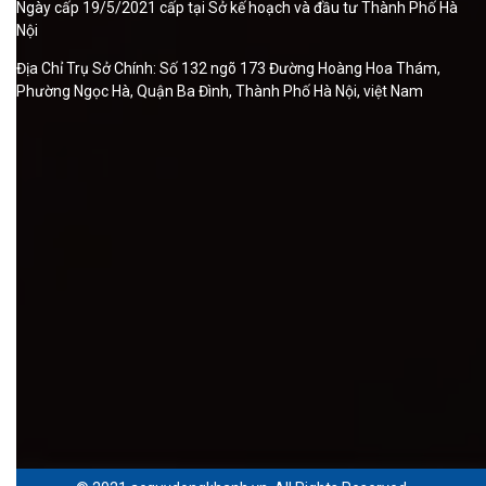
Ngày cấp 19/5/2021 cấp tại Sở kế hoạch và đầu tư Thành Phố Hà
Nội
Địa Chỉ Trụ Sở Chính: Số 132 ngõ 173 Đường Hoàng Hoa Thám,
Phường Ngọc Hà, Quận Ba Đình, Thành Phố Hà Nội, việt Nam