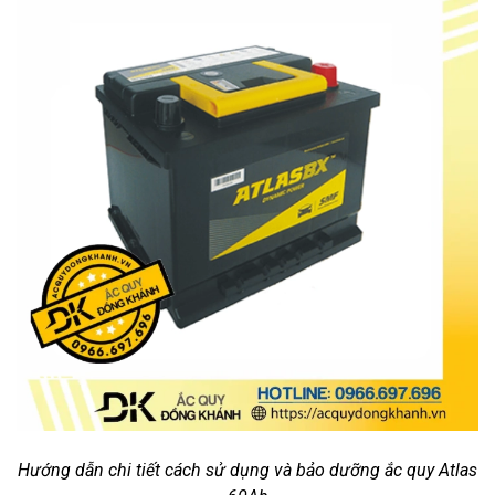
Hướng dẫn chi tiết cách sử dụng và bảo dưỡng ắc quy Atlas