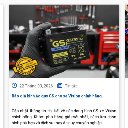
22 Tháng 03, 2026
Tin tức
Báo giá bình ắc quy GS cho xe Vision chính hãng
Cập nhật thông tin chi tiết về các dòng bình GS xe Vision
chính hãng. Khám phá bảng giá mới nhất, cách lựa chọn
bình phù hợp và dịch vụ thay ắc quy chuyên nghiệp.