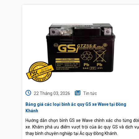
22 Tháng 03, 2026
Tin tức
Bảng giá các loại bình ắc quy GS xe Wave tại Đồng
Khánh
Hướng dẫn chọn bình GS xe Wave chính xác cho từng đời
xe. Khám phá ưu điểm vượt trội của ắc quy GS và dịch vụ
thay bình chuyên nghiệp tại Ắc quy Đồng Khánh.