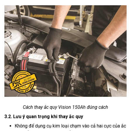
Cách thay ắc quy Vision 150Ah đúng cách
3.2. Lưu ý quan trọng khi thay ắc quy
Không để dụng cụ kim loại chạm vào cả hai cực của ắc