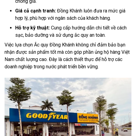
chống giả.
Giá cả cạnh tranh:
Đồng Khánh luôn đưa ra mức giá
hợp lý, phù hợp với ngân sách của khách hàng.
Hỗ trợ kỹ thuật:
Cung cấp hướng dẫn chi tiết về cách
sạc, bảo dưỡng và sử dụng ắc quy an toàn.
Việc lựa chọn Ắc quy Đồng Khánh không chỉ đảm bảo bạn
nhận được sản phẩm tốt mà còn góp phần ủng hộ hàng Việt
Nam chất lượng cao. Đây là cách thiết thực để hỗ trợ các
doanh nghiệp trong nước phát triển bền vững.