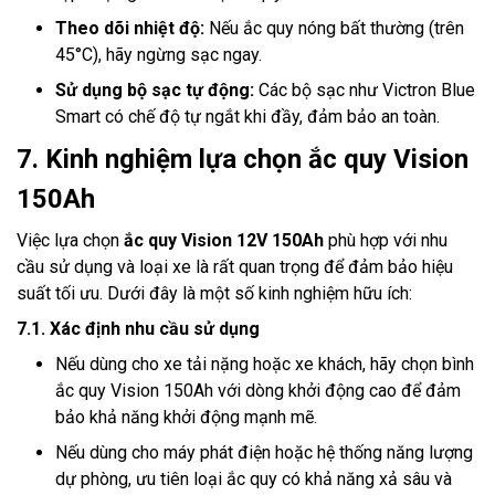
Theo dõi nhiệt độ:
Nếu ắc quy nóng bất thường (trên
45°C), hãy ngừng sạc ngay.
Sử dụng bộ sạc tự động:
Các bộ sạc như Victron Blue
Smart có chế độ tự ngắt khi đầy, đảm bảo an toàn.
7. Kinh nghiệm lựa chọn ắc quy Vision
150Ah
Việc lựa chọn
ắc quy Vision 12V 150Ah
phù hợp với nhu
cầu sử dụng và loại xe là rất quan trọng để đảm bảo hiệu
suất tối ưu. Dưới đây là một số kinh nghiệm hữu ích:
7.1. Xác định nhu cầu sử dụng
Nếu dùng cho xe tải nặng hoặc xe khách, hãy chọn bình
ắc quy Vision 150Ah với dòng khởi động cao để đảm
bảo khả năng khởi động mạnh mẽ.
Nếu dùng cho máy phát điện hoặc hệ thống năng lượng
dự phòng, ưu tiên loại ắc quy có khả năng xả sâu và