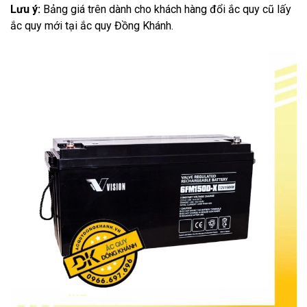
Lưu ý:
Bảng giá trên dành cho khách hàng đổi ắc quy cũ lấy
ắc quy mới tại ắc quy Đồng Khánh.