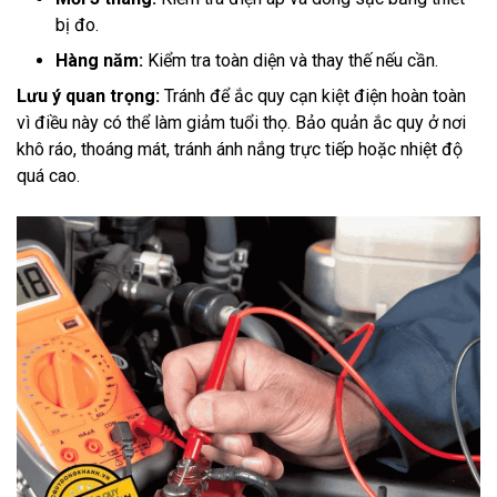
bị đo.
Hàng năm:
Kiểm tra toàn diện và thay thế nếu cần.
Lưu ý quan trọng:
Tránh để ắc quy cạn kiệt điện hoàn toàn
vì điều này có thể làm giảm tuổi thọ. Bảo quản ắc quy ở nơi
khô ráo, thoáng mát, tránh ánh nắng trực tiếp hoặc nhiệt độ
quá cao.