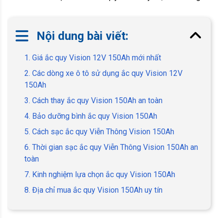
Nội dung bài viết:
1. Giá ắc quy Vision 12V 150Ah mới nhất
2. Các dòng xe ô tô sử dụng ắc quy Vision 12V
150Ah
3. Cách thay ắc quy Vision 150Ah an toàn
4. Bảo dưỡng bình ắc quy Vision 150Ah
5. Cách sạc ắc quy Viễn Thông Vision 150Ah
6. Thời gian sạc ắc quy Viễn Thông Vision 150Ah an
toàn
7. Kinh nghiệm lựa chọn ắc quy Vision 150Ah
8. Địa chỉ mua ắc quy Vision 150Ah uy tín