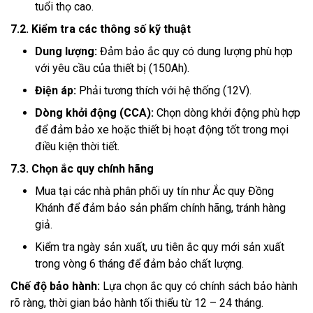
tuổi thọ cao.
7.2. Kiểm tra các thông số kỹ thuật
Dung lượng:
Đảm bảo ắc quy có dung lượng phù hợp
với yêu cầu của thiết bị (150Ah).
Điện áp:
Phải tương thích với hệ thống (12V).
Dòng khởi động (CCA):
Chọn dòng khởi động phù hợp
để đảm bảo xe hoặc thiết bị hoạt động tốt trong mọi
điều kiện thời tiết.
7.3. Chọn ắc quy chính hãng
Mua tại các nhà phân phối uy tín như Ắc quy Đồng
Khánh để đảm bảo sản phẩm chính hãng, tránh hàng
giả.
Kiểm tra ngày sản xuất, ưu tiên ắc quy mới sản xuất
trong vòng 6 tháng để đảm bảo chất lượng.
Chế độ bảo hành:
Lựa chọn ắc quy có chính sách bảo hành
rõ ràng, thời gian bảo hành tối thiểu từ 12 – 24 tháng.