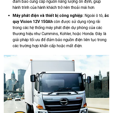
đảm bảo cung cấp nguồn năng lượng ổn định, giúp
hành trình của hành khách trở nên thoải mái hơn.
Máy phát điện và thiết bị công nghiệp:
Ngoài ô tô,
ắc
quy Vision 12V 150Ah
còn được sử dụng rộng rãi
trong các hệ thống máy phát điện dự phòng của các
thương hiệu như Cummins, Kohler, hoặc Honda. Đây là
giải pháp tối ưu để đảm bảo nguồn điện liên tục trong
các trường hợp khẩn cấp hoặc mất điện.