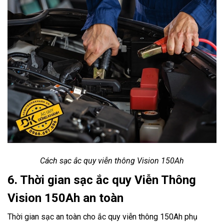
Cách sạc ắc quy viễn thông Vision 150Ah
6. Thời gian sạc ắc quy Viễn Thông
Vision 150Ah an toàn
Thời gian sạc an toàn cho ắc quy viễn thông 150Ah phụ