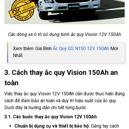
Các dòng xe ô tô sử dụng bình ắc quy Vision 12V 150Ah
Xem thêm: Giá Bình
Ắc Quy GS N150 12V 150Ah
Mới
Nhất
3. Cách thay ắc quy Vision 150Ah an
toàn
Việc thay ắc quy Vision 12V 150Ah cần được thực hiện đúng
cách để đảm bảo an toàn và duy trì hiệu suất của ắc quy.
Dưới đây là hướng dẫn chi tiết từng bước:
3.1. Các bước thay ắc quy Vision 12V 150Ah
Chuẩn bị dụng cụ và thiết bị bảo hộ:
Găng tay cách