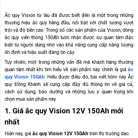
Ắc quy Vision từ lâu đã được biết đến là một trong những
thương hiệu ắc quy hàng đầu, nổi bật với chất lượng vượt
trội và độ bền cao. Trong số các sản phẩm của Vision, dòng
ắc quy viễn thông 150Ah luôn nhận được sự quan tâm đặc
biệt từ người dùng nhờ vào khả năng cung cấp năng lượng
ổn định và hiệu suất đáng tin cậy.
Tuy nhiên, một trong những vấn đề mà khách hàng thường
quan tâm nhất khi tìm hiểu về sản phẩm này chính là giá
ắc
quy Vision 150Ah
. Hiểu được điều đó, bài viết hôm nay Ắc
quy Đồng Khánh sẽ cung cấp đầy đủ thông tin về giá cả,
cách sử dụng, bảo dưỡng và những lưu ý quan trọng khi
chọn mua sản phẩm này.
1. Giá ắc quy Vision 12V 150Ah mới
nhất
Hiện nay, giá
ắc quy Vision 12V 150Ah
trên thị trường dao