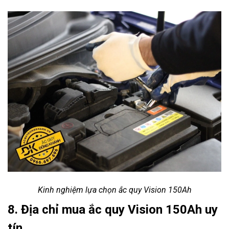
Kinh nghiệm lựa chọn ắc quy Vision 150Ah
8. Địa chỉ mua ắc quy Vision 150Ah uy
tín