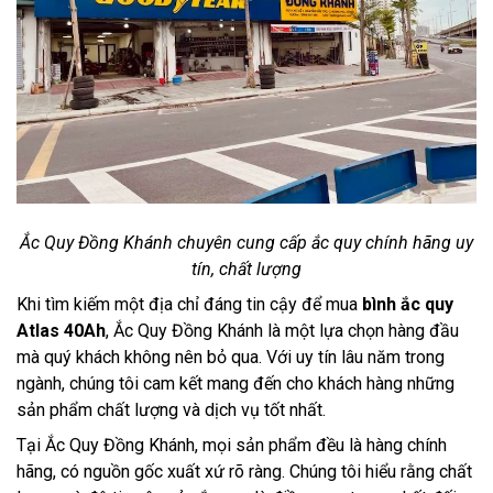
Ắc Quy Đồng Khánh chuyên cung cấp ắc quy chính hãng uy
tín, chất lượng
Khi tìm kiếm một địa chỉ đáng tin cậy để mua
bình ắc quy
Atlas 40Ah
, Ắc Quy Đồng Khánh là một lựa chọn hàng đầu
mà quý khách không nên bỏ qua. Với uy tín lâu năm trong
ngành, chúng tôi cam kết mang đến cho khách hàng những
sản phẩm chất lượng và dịch vụ tốt nhất.
Tại Ắc Quy Đồng Khánh, mọi sản phẩm đều là hàng chính
hãng, có nguồn gốc xuất xứ rõ ràng. Chúng tôi hiểu rằng chất