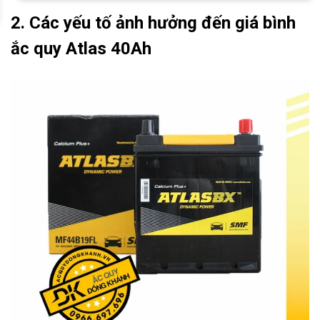
2. Các yếu tố ảnh hưởng đến giá bình
ắc quy Atlas 40Ah