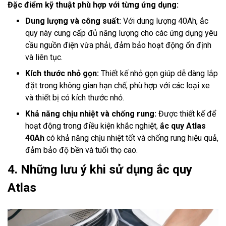
Đặc điểm kỹ thuật phù hợp với từng ứng dụng:
Dung lượng và công suất:
Với dung lượng 40Ah, ắc
quy này cung cấp đủ năng lượng cho các ứng dụng yêu
cầu nguồn điện vừa phải, đảm bảo hoạt động ổn định
và liên tục.
Kích thước nhỏ gọn:
Thiết kế nhỏ gọn giúp dễ dàng lắp
đặt trong không gian hạn chế, phù hợp với các loại xe
và thiết bị có kích thước nhỏ.
Khả năng chịu nhiệt và chống rung:
Được thiết kế để
hoạt động trong điều kiện khắc nghiệt,
ắc quy Atlas
40Ah
có khả năng chịu nhiệt tốt và chống rung hiệu quả,
đảm bảo độ bền và tuổi thọ cao.
4. Những lưu ý khi sử dụng ắc quy
Atlas