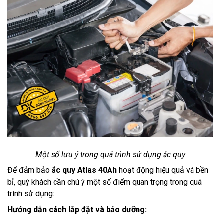
Một số lưu ý trong quá trình sử dụng ắc quy
Để đảm bảo
ắc quy Atlas 40Ah
hoạt động hiệu quả và bền
bỉ, quý khách cần chú ý một số điểm quan trọng trong quá
trình sử dụng:
Hướng dẫn cách lắp đặt và bảo dưỡng: