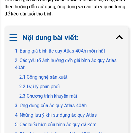
theo hướng dẫn sử dụng, ứng dụng và các lưu ý quan trọng
để kéo dài tuổi thọ bình.
Nội dung bài viết:
1. Bảng giá bình ắc quy Atlas 40Ah mới nhất
2. Các yếu tố ảnh hưởng đến giá bình ắc quy Atlas
40Ah
2.1 Công nghệ sản xuất
2.2 Đại lý phân phối
2.3 Chương trình khuyến mãi
3. Ứng dụng của ắc quy Atlas 40Ah
4. Những lưu ý khi sử dụng ắc quy Atlas
5. Các biểu hiện của bình ắc quy đã kém