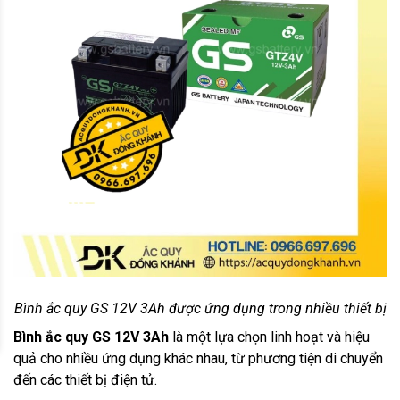
Bình ắc quy GS 12V 3Ah được ứng dụng trong nhiều thiết bị
Bình ắc quy GS 12V 3Ah
là một lựa chọn linh hoạt và hiệu
quả cho nhiều ứng dụng khác nhau, từ phương tiện di chuyển
đến các thiết bị điện tử.