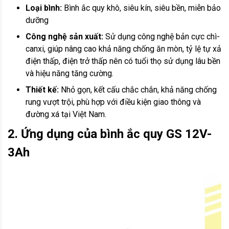
Loại bình:
Bình ắc quy khô, siêu kín, siêu bền, miễn bảo
dưỡng
Công nghệ sản xuất:
Sử dụng công nghệ bản cực chì-
canxi, giúp nâng cao khả năng chống ăn mòn, tỷ lệ tự xả
điện thấp, điện trở thấp nên có tuổi thọ sử dụng lâu bền
và hiệu năng tăng cường.
Thiết kế:
Nhỏ gọn, kết cấu chắc chắn, khả năng chống
rung vượt trội, phù hợp với điều kiện giao thông và
đường xá tại Việt Nam.
2. Ứng dụng của bình ắc quy GS 12V-
3Ah