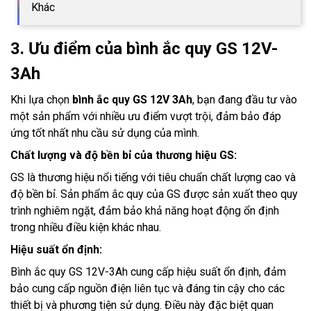
Khác
3. Ưu điểm của bình ắc quy GS 12V-
3Ah
Khi lựa chọn
bình ắc quy GS 12V 3Ah
, bạn đang đầu tư vào
một sản phẩm với nhiều ưu điểm vượt trội, đảm bảo đáp
ứng tốt nhất nhu cầu sử dụng của mình.
Chất lượng và độ bền bỉ của thương hiệu GS:
GS là thương hiệu nổi tiếng với tiêu chuẩn chất lượng cao và
độ bền bỉ. Sản phẩm ắc quy của GS được sản xuất theo quy
trình nghiêm ngặt, đảm bảo khả năng hoạt động ổn định
trong nhiều điều kiện khác nhau.
Hiệu suất ổn định:
Bình ắc quy GS 12V-3Ah cung cấp hiệu suất ổn định, đảm
bảo cung cấp nguồn điện liên tục và đáng tin cậy cho các
thiết bị và phương tiện sử dụng. Điều này đặc biệt quan