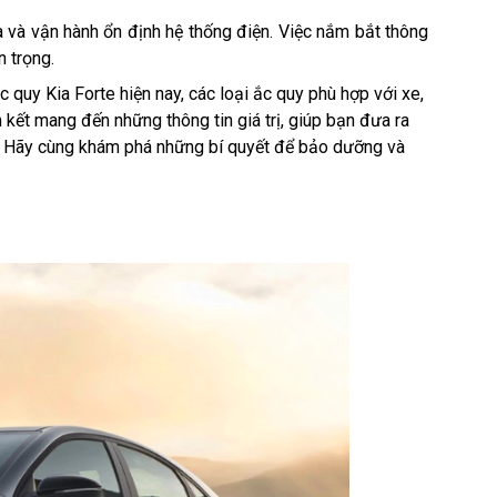
 và vận hành ổn định hệ thống điện. Việc nắm bắt thông
n trọng.
quy Kia Forte hiện nay, các loại ắc quy phù hợp với xe,
 kết mang đến những thông tin giá trị, giúp bạn đưa ra
ian. Hãy cùng khám phá những bí quyết để bảo dưỡng và