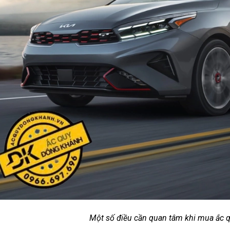
Một số điều cần quan tâm khi mua ắc q