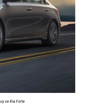
uy xe Kia Forte