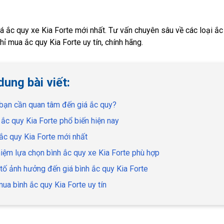
á ắc quy xe Kia Forte mới nhất. Tư vấn chuyên sâu về các loại ắc
hỉ mua ắc quy Kia Forte uy tín, chính hãng.
dung bài viết:
 bạn cần quan tâm đến giá ắc quy?
i ắc quy Kia Forte phổ biến hiện nay
 ắc quy Kia Forte mới nhất
hiệm lựa chọn bình ắc quy xe Kia Forte phù hợp
 tố ảnh hưởng đến giá bình ắc quy Kia Forte
mua bình ắc quy Kia Forte uy tín