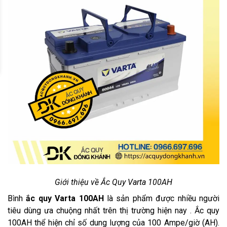
Giới thiệu về Ắc Quy Varta 100AH
Bình
ắc quy Varta 100AH
là sản phẩm được nhiều người
tiêu dùng ưa chuộng nhất trên thị trường hiện nay . Ắc quy
100AH thể hiện chỉ số dung lượng của 100 Ampe/giờ (AH).