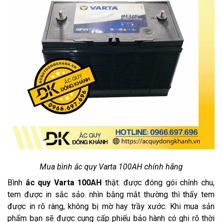
Mua bình ắc quy Varta 100AH chính hãng
Bình
ắc quy Varta 100AH
thật: được đóng gói chỉnh chu,
tem được in sắc sảo. nhìn bằng mắt thường thì thấy tem
được in rõ ràng, không bị mờ hay trầy xước. Khi mua sản
phẩm bạn sẽ được cung cấp phiếu bảo hành có ghi rõ thời