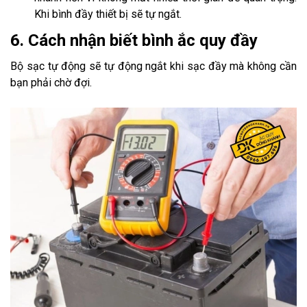
Khi bình đầy thiết bị sẽ tự ngắt.
6. Cách nhận biết bình ắc quy đầy
Bộ sạc tự động sẽ tự động ngắt khi sạc đầy mà không cần
bạn phải chờ đợi.