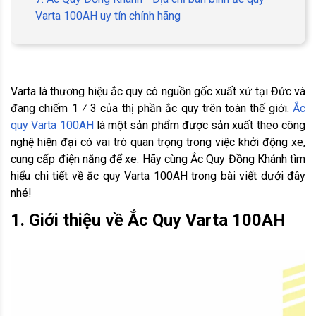
Varta 100AH uy tín chính hãng
Varta là thương hiệu ắc quy có nguồn gốc xuất xứ tại Đức và
đang chiếm 1 ⁄ 3 của thị phần ắc quy trên toàn thế giới.
Ắc
quy Varta 100AH
là một sản phẩm được sản xuất theo công
nghệ hiện đại có vai trò quan trọng trong việc khởi động xe,
cung cấp điện năng để xe. Hãy cùng Ắc Quy Đồng Khánh tìm
hiểu chi tiết về ắc quy Varta 100AH trong bài viết dưới đây
nhé!
1. Giới thiệu về Ắc Quy Varta 100AH