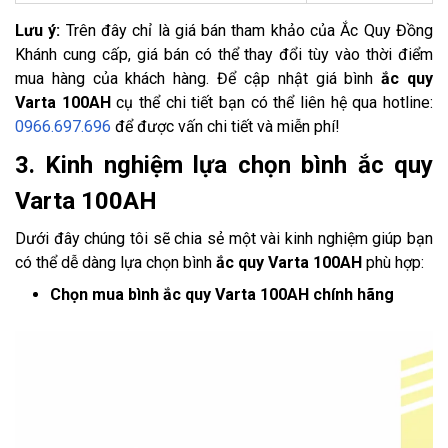
Lưu ý:
Trên đây chỉ là giá bán tham khảo của Ắc Quy Đồng
Khánh cung cấp, giá bán có thể thay đổi tùy vào thời điểm
mua hàng của khách hàng. Để cập nhật giá bình
ắc quy
Varta 100AH
cụ thể chi tiết bạn có thể liên hệ qua hotline:
0966.697.696
để được vấn chi tiết và miễn phí!
3. Kinh nghiệm lựa chọn bình ắc quy
Varta 100AH
Dưới đây chúng tôi sẽ chia sẻ một vài kinh nghiệm giúp bạn
có thể dễ dàng lựa chọn bình
ắc quy Varta 100AH
phù hợp:
Chọn mua bình ắc quy Varta 100AH chính hãng