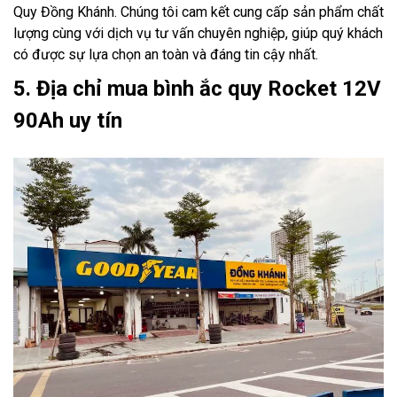
Quy Đồng Khánh. Chúng tôi cam kết cung cấp sản phẩm chất
lượng cùng với dịch vụ tư vấn chuyên nghiệp, giúp quý khách
có được sự lựa chọn an toàn và đáng tin cậy nhất.
5. Địa chỉ mua bình ắc quy Rocket 12V
90Ah uy tín