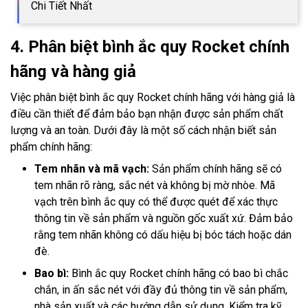
Chi Tiết Nhất
4. Phân biệt bình ắc quy Rocket chính
hãng và hàng giả
Việc phân biệt bình ắc quy Rocket chính hãng với hàng giả là
điều cần thiết để đảm bảo bạn nhận được sản phẩm chất
lượng và an toàn. Dưới đây là một số cách nhận biết sản
phẩm chính hãng:
Tem nhãn và mã vạch:
Sản phẩm chính hãng sẽ có
tem nhãn rõ ràng, sắc nét và không bị mờ nhòe. Mã
vạch trên bình ắc quy có thể được quét để xác thực
thông tin về sản phẩm và nguồn gốc xuất xứ. Đảm bảo
rằng tem nhãn không có dấu hiệu bị bóc tách hoặc dán
đè.
Bao bì:
Bình ắc quy Rocket chính hãng có bao bì chắc
chắn, in ấn sắc nét với đầy đủ thông tin về sản phẩm,
nhà sản xuất và các hướng dẫn sử dụng. Kiểm tra kỹ