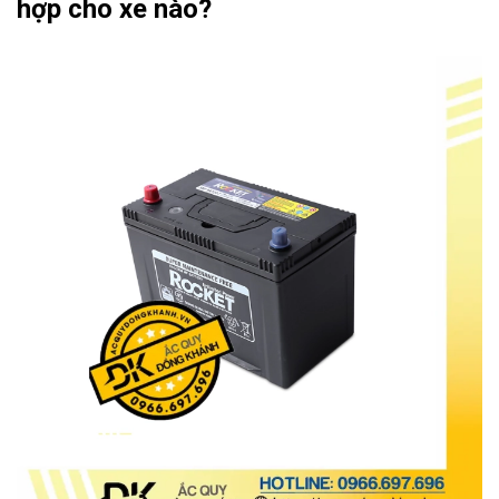
hợp cho xe nào?