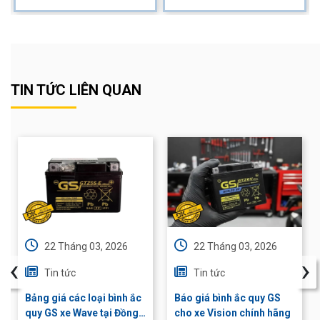
TIN TỨC LIÊN QUAN
22 Tháng 03, 2026
22 Tháng 03, 2026
‹
›
Tin tức
Tin tức
Bảng giá các loại bình ắc
Báo giá bình ắc quy GS
quy GS xe Wave tại Đồng
cho xe Vision chính hãng