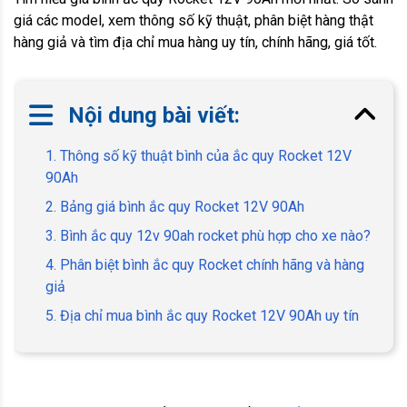
giá các model, xem thông số kỹ thuật, phân biệt hàng thật
hàng giả và tìm địa chỉ mua hàng uy tín, chính hãng, giá tốt.
Nội dung bài viết:
1. Thông số kỹ thuật bình của ắc quy Rocket 12V
90Ah
2. Bảng giá bình ắc quy Rocket 12V 90Ah
3. Bình ắc quy 12v 90ah rocket phù hợp cho xe nào?
4. Phân biệt bình ắc quy Rocket chính hãng và hàng
giả
5. Địa chỉ mua bình ắc quy Rocket 12V 90Ah uy tín