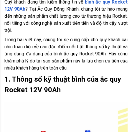
Quý khách đang tìm kiếm thông tin về
bình ắc quy Rocket
12V 90Ah
? Tại Ắc Quy Đồng Khánh, chúng tôi tự hào mang
đến những sản phẩm chất lượng cao từ thương hiệu Rocket,
nổi tiếng với công nghệ sản xuất tiên tiến và độ tin cậy vượt
trội.
Trong bài viết này, chúng tôi sẽ cung cấp cho quý khách cái
nhìn toàn diện về các đặc điểm nổi bật, thông số kỹ thuật và
ứng dụng đa dạng của bình ắc quy Rocket 90Ah. Hãy cùng
khám phá lý do tại sao sản phẩm này là lựa chọn ưu tiên của
nhiều khách hàng trên toàn cầu.
1. Thông số kỹ thuật bình của ắc quy
Rocket 12V 90Ah