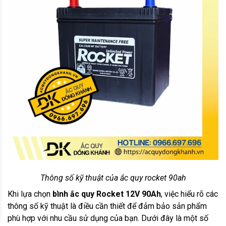
Thông số kỹ thuật của ắc quy rocket 90ah
Khi lựa chọn
bình ắc quy Rocket 12V 90Ah
, việc hiểu rõ các
thông số kỹ thuật là điều cần thiết để đảm bảo sản phẩm
phù hợp với nhu cầu sử dụng của bạn. Dưới đây là một số