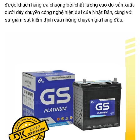
được khách hàng ưa chuộng bởi chất lượng cao do sản xuất
dưới dây chuyền công nghệ hiện đại của Nhật Bản, cùng với
sự giám sát kiểm định của những chuyên gia hàng đầu.