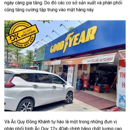
ngày càng gia tăng. Do đó các cơ sở sản xuất và phân phối
cũng tăng cường tập trung vào mặt hàng này.
Và Ắc Quy Đồng Khánh tự hào là một trong những đưn vị
phân phối bình Ắc Quy 12v 40ah chính hãng chất lượng cao