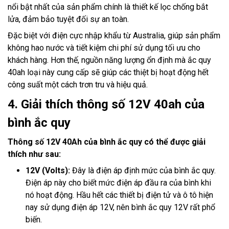
nổi bật nhất của sản phẩm chính là thiết kế lọc chống bắt
lửa, đảm bảo tuyệt đối sự an toàn.
Đặc biệt với điện cực nhập khẩu từ Australia, giúp sản phẩm
không hao nước và tiết kiệm chi phí sử dụng tối ưu cho
khách hàng. Hơn thế, nguồn năng lượng ổn định mà ắc quy
40ah loại này cung cấp sẽ giúp các thiệt bị hoạt động hết
công suất một cách trơn tru và hiệu quả.
4. Giải thích thông số 12V 40ah của
bình ắc quy
Thông số 12V 40Ah của bình ắc quy có thể được giải
thích như sau:
12V (Volts):
Đây là điện áp định mức của bình ắc quy.
Điện áp này cho biết mức điện áp đầu ra của bình khi
nó hoạt động. Hầu hết các thiết bị điện tử và ô tô hiện
nay sử dụng điện áp 12V, nên bình ắc quy 12V rất phổ
biến.