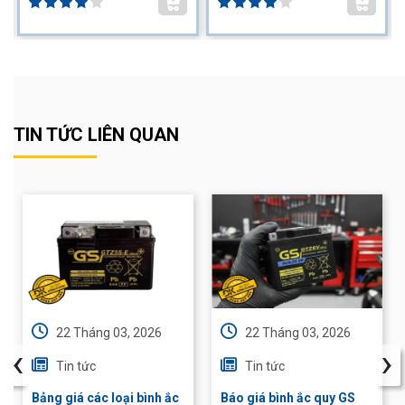
TIN TỨC LIÊN QUAN
22 Tháng 03, 2026
22 Tháng 03, 2026
‹
›
Tin tức
Tin tức
Bảng giá các loại bình ắc
Báo giá bình ắc quy GS