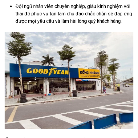
Đội ngũ nhân viên chuyên nghiệp, giàu kinh nghiệm với
thái độ phục vụ tận tâm chu đáo chắc chắn sẽ đáp ứng
được mọi yêu cầu và làm hài lòng quý khách hàng.