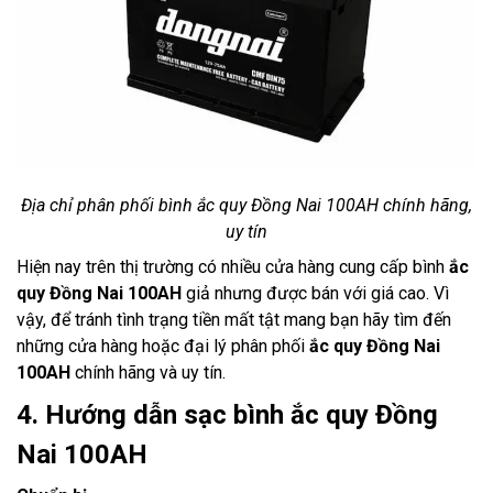
Địa chỉ phân phối bình ắc quy Đồng Nai 100AH chính hãng,
uy tín
Hiện nay trên thị trường có nhiều cửa hàng cung cấp bình
ắc
quy Đồng Nai 100AH
giả nhưng được bán với giá cao. Vì
vậy, để tránh tình trạng tiền mất tật mang bạn hãy tìm đến
những cửa hàng hoặc đại lý phân phối
ắc quy Đồng Nai
100AH
chính hãng và uy tín.
4. Hướng dẫn sạc bình ắc quy Đồng
Nai 100AH