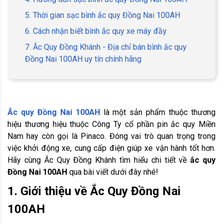
5. Thời gian sạc bình ắc quy Đồng Nai 100AH
6. Cách nhận biết bình ắc quy xe máy đầy
7. Ắc Quy Đồng Khánh - Địa chỉ bán bình ắc quy
Đồng Nai 100AH uy tín chính hãng
Ắc quy Đồng Nai 100AH
là một sản phẩm thuộc thương
hiệu thương hiệu thuộc Công Ty cổ phần pin ắc quy Miền
Nam hay còn gọi là Pinaco. Đóng vai trò quan trọng trong
việc khởi động xe, cung cấp điện giúp xe vận hành tốt hơn.
Hãy cùng Ắc Quy Đồng Khánh tìm hiểu chi tiết về
ắc quy
Đồng Nai 100AH
qua bài viết dưới đây nhé!
1. Giới thiệu về Ắc Quy Đồng Nai
100AH