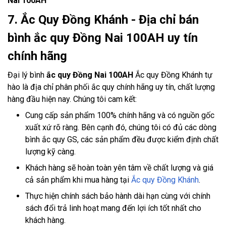
Nai 100AH
7. Ắc Quy Đồng Khánh - Địa chỉ bán
bình ắc quy Đồng Nai 100AH uy tín
chính hãng
Đại lý bình
ắc quy Đồng Nai 100AH
Ắc quy Đồng Khánh tự
hào là địa chỉ phân phối ắc quy chính hãng uy tín, chất lượng
hàng đầu hiện nay. Chúng tôi cam kết:
Cung cấp sản phẩm 100% chính hãng và có nguồn gốc
xuất xứ rõ ràng. Bên cạnh đó, chúng tôi có đủ các dòng
bình ắc quy GS, các sản phẩm đều được kiểm định chất
lượng kỹ càng.
Khách hàng sẽ hoàn toàn yên tâm về chất lượng và giá
cả sản phẩm khi mua hàng tại
Ắc quy Đồng Khánh
.
Thực hiện chính sách bảo hành dài hạn cùng với chính
sách đổi trả linh hoạt mang đến lợi ích tốt nhất cho
khách hàng.