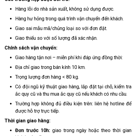
Hàng lỗi do nhà sản xuất, không sử dụng được.
Hàng hư hỏng trong quá trình vận chuyển đến khách.
Giao sai mẫu mã/chủng loại so với đơn đặt.
Giao thiếu so với số lượng đã xác nhận.
Chính sách vận chuyển:
Giao hàng tận nơi – miễn phí khi đáp ứng đồng thời:
Địa chỉ giao trong bán kính 10 km.
Trọng lượng đơn hàng < 80 kg.
Có đội ngũ kỹ thuật giao hàng, lắp đặt tại chỗ, kiểm tra
ắc quy cũ và thu mua ắc quy cũ nếu khách có nhu cầu.
Trường hợp không đủ điều kiện trên: liên hệ hotline để
được hỗ trợ trực tiếp.
Thời gian giao hàng:
Đơn trước 10h:
giao trong ngày hoặc theo thời gian