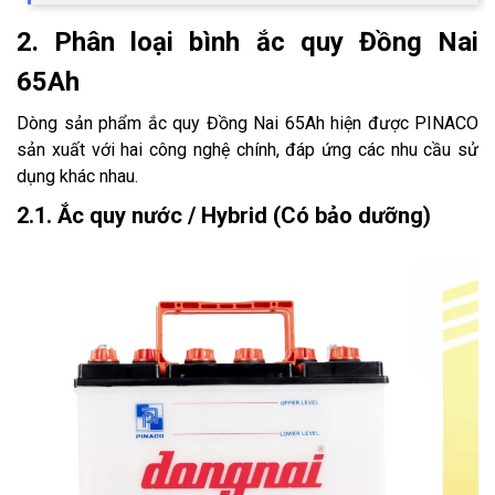
2. Phân loại bình ắc quy Đồng Nai
65Ah
Dòng sản phẩm ắc quy Đồng Nai 65Ah hiện được PINACO
sản xuất với hai công nghệ chính, đáp ứng các nhu cầu sử
dụng khác nhau.
2.1. Ắc quy nước / Hybrid (Có bảo dưỡng)