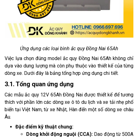
Ứng dụng các loại bình ắc quy Đồng Nai 65Ah
Việc lựa chọn đúng model ắc quy Đồng Nai 65Ah không chỉ
dựa vào dung lượng mà còn phụ thuộc vào thiết kế của từng
dòng xe. Dưới đây là bảng tổng hợp ứng dụng chi tiết.
3.1. Tổng quan ứng dụng
Các mẫu ắc quy 12V 65Ah Đồng Nai được thiết kế để tương
thích với phần lớn các dòng xe ô tô du lịch và xe tải nhẹ phổ
biến tại Việt Nam, từ xe Nhật, Hàn đến một số dòng xe châu
Âu.
Đặc điểm kỹ thuật chung:
Dòng khởi động nguội (CCA):
Dao động từ 500A