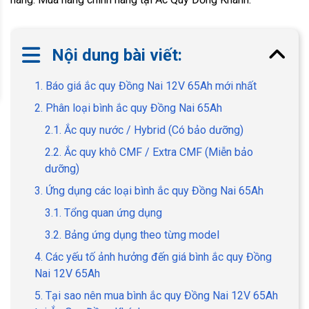
Nội dung bài viết:
1. Báo giá ắc quy Đồng Nai 12V 65Ah mới nhất
2. Phân loại bình ắc quy Đồng Nai 65Ah
2.1. Ắc quy nước / Hybrid (Có bảo dưỡng)
2.2. Ắc quy khô CMF / Extra CMF (Miễn bảo
dưỡng)
3. Ứng dụng các loại bình ắc quy Đồng Nai 65Ah
3.1. Tổng quan ứng dụng
3.2. Bảng ứng dụng theo từng model
4. Các yếu tố ảnh hưởng đến giá bình ắc quy Đồng
Nai 12V 65Ah
5. Tại sao nên mua bình ắc quy Đồng Nai 12V 65Ah