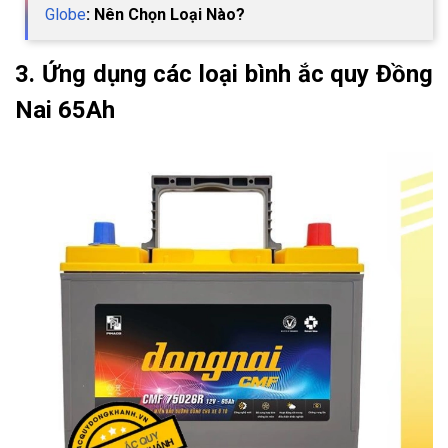
Globe
: Nên Chọn Loại Nào?
3. Ứng dụng các loại bình ắc quy Đồng
Nai 65Ah