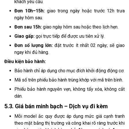
khách yêu cầu.
Đơn 10h–15h:
giao trong ngày hoặc trước 12h trưa
ngày hôm sau.
Đơn sau 15h:
giao ngày hôm sau hoặc theo lịch hẹn.
Giao gấp:
gọi trực tiếp để được ưu tiên xử lý.
Đơn số lượng lớn:
đặt trước ít nhất 02 ngày; sẽ giao
ngay khi đủ hàng.
Điều kiện bảo hành:
Bảo hành chỉ áp dụng cho mục đích khởi động động cơ.
Mã số trên phiếu bảo hành trùng khớp với mã trên bình.
Phiếu bảo hành nguyên vẹn, không tẩy xóa, không cắt
dán.
5.3. Giá bán minh bạch – Dịch vụ đi kèm
Mỗi model ắc quy được áp dụng mức giá cạnh tranh
theo mặt bằng thị trường và công khai rõ ràng trước khi