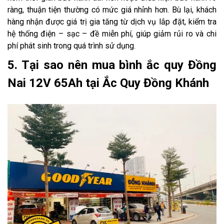
ràng, thuận tiện thường có mức giá nhỉnh hơn. Bù lại, khách
hàng nhận được giá trị gia tăng từ dịch vụ lắp đặt, kiểm tra
hệ thống điện – sạc – đề miễn phí, giúp giảm rủi ro và chi
phí phát sinh trong quá trình sử dụng.
5. Tại sao nên mua bình ắc quy Đồng
Nai 12V 65Ah tại Ắc Quy Đồng Khánh