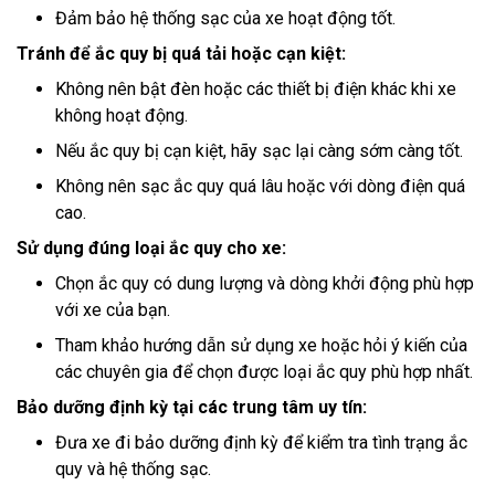
Đảm bảo hệ thống sạc của xe hoạt động tốt.
Tránh để ắc quy bị quá tải hoặc cạn kiệt:
Không nên bật đèn hoặc các thiết bị điện khác khi xe
không hoạt động.
Nếu ắc quy bị cạn kiệt, hãy sạc lại càng sớm càng tốt.
Không nên sạc ắc quy quá lâu hoặc với dòng điện quá
cao.
Sử dụng đúng loại ắc quy cho xe:
Chọn ắc quy có dung lượng và dòng khởi động phù hợp
với xe của bạn.
Tham khảo hướng dẫn sử dụng xe hoặc hỏi ý kiến của
các chuyên gia để chọn được loại ắc quy phù hợp nhất.
Bảo dưỡng định kỳ tại các trung tâm uy tín:
Đưa xe đi bảo dưỡng định kỳ để kiểm tra tình trạng ắc
quy và hệ thống sạc.