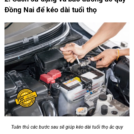
Đồng Nai để kéo dài tuổi thọ
Tuân thủ các bước sau sẽ giúp kéo dài tuổi thọ ắc quy