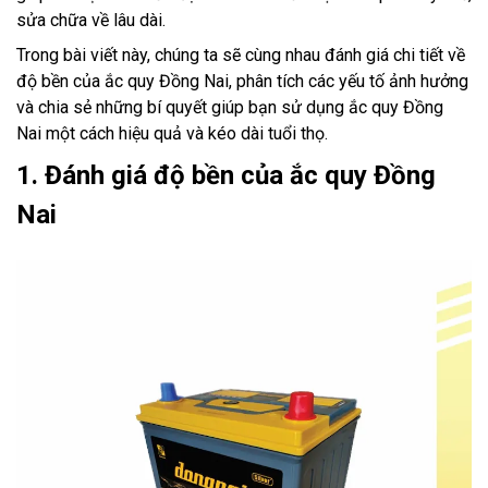
sửa chữa về lâu dài.
Trong bài viết này, chúng ta sẽ cùng nhau đánh giá chi tiết về
độ bền của ắc quy Đồng Nai, phân tích các yếu tố ảnh hưởng
và chia sẻ những bí quyết giúp bạn sử dụng ắc quy Đồng
Nai một cách hiệu quả và kéo dài tuổi thọ.
1. Đánh giá độ bền của ắc quy Đồng
Nai