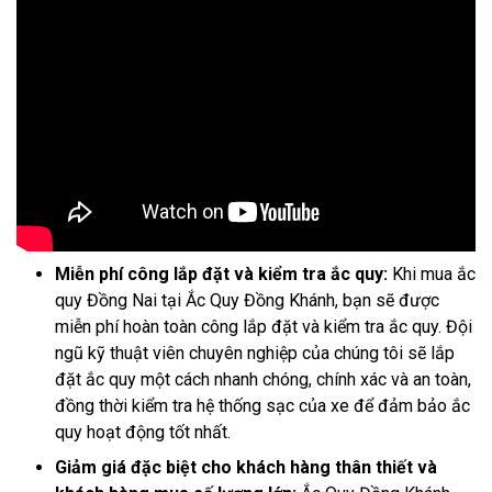
Miễn phí công lắp đặt và kiểm tra ắc quy:
Khi mua ắc
quy Đồng Nai tại Ắc Quy Đồng Khánh, bạn sẽ được
miễn phí hoàn toàn công lắp đặt và kiểm tra ắc quy. Đội
ngũ kỹ thuật viên chuyên nghiệp của chúng tôi sẽ lắp
đặt ắc quy một cách nhanh chóng, chính xác và an toàn,
đồng thời kiểm tra hệ thống sạc của xe để đảm bảo ắc
quy hoạt động tốt nhất.
Giảm giá đặc biệt cho khách hàng thân thiết và