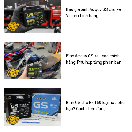
Báo giá bình ắc quy GS cho xe
Vision chính hãng
Bình ắc quy GS xe Lead chính
hãng: Phù hợp từng phiên bản
Bình GS cho Ex 150 loại nào phù
hợp? Cách chọn đúng