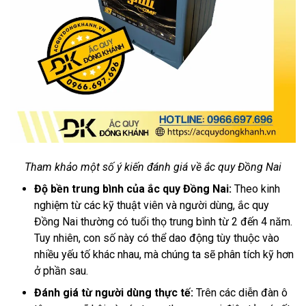
Tham khảo một số ý kiến đánh giá về ắc quy Đồng Nai
Độ bền trung bình của ắc quy Đồng Nai:
Theo kinh
nghiệm từ các kỹ thuật viên và người dùng, ắc quy
Đồng Nai thường có tuổi thọ trung bình từ 2 đến 4 năm.
Tuy nhiên, con số này có thể dao động tùy thuộc vào
nhiều yếu tố khác nhau, mà chúng ta sẽ phân tích kỹ hơn
ở phần sau.
Đánh giá từ người dùng thực tế:
Trên các diễn đàn ô