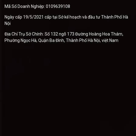
Mã Số Doanh Nghiệp: 0109639108
Ngày cấp 19/5/2021 cấp tại Sở kế hoạch và đầu tư Thành Phố Hà
Nội
Địa Chỉ Trụ Sở Chính: Số 132 ngõ 173 Đường Hoàng Hoa Thám,
Phường Ngọc Hà, Quận Ba Đình, Thành Phố Hà Nội, việt Nam