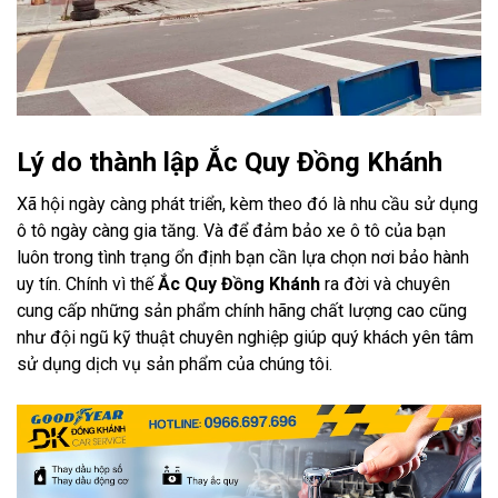
Lý do thành lập Ắc Quy Đồng Khánh
Xã hội ngày càng phát triển, kèm theo đó là nhu cầu sử dụng
ô tô ngày càng gia tăng. Và để đảm bảo xe ô tô của bạn
luôn trong tình trạng ổn định bạn cần lựa chọn nơi bảo hành
uy tín. Chính vì thế
Ắc Quy Đồng Khánh
ra đời và chuyên
cung cấp những sản phẩm chính hãng chất lượng cao cũng
như đội ngũ kỹ thuật chuyên nghiệp giúp quý khách yên tâm
sử dụng dịch vụ sản phẩm của chúng tôi.