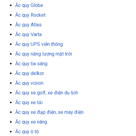
Ắc quy Globe
Ắc quy Rocket
Ắc quy Atlas
Ắc quy Varta
Ắc quy UPS viễn thông
Ắc quy năng lượng mặt trời
Ắc quy tia sáng
Ắc quy delkor
Ắc quy vision
Ắc quy xe golf, xe điện du lịch
Ắc quy xe tải
Ắc quy xe đạp điện, xe máy điện
Ắc quy xe nâng
Ắc quy ô tô