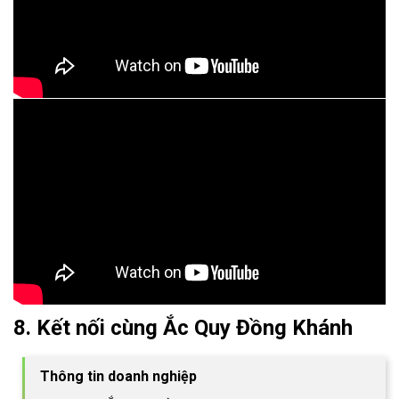
8. Kết nối cùng Ắc Quy Đồng Khánh
Thông tin doanh nghiệp