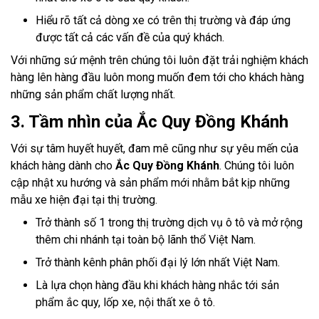
Hiểu rõ tất cả dòng xe có trên thị trường và đáp ứng
được tất cả các vấn đề của quý khách.
Với những sứ mệnh trên chúng tôi luôn đặt trải nghiệm khách
hàng lên hàng đầu luôn mong muốn đem tới cho khách hàng
những sản phẩm chất lượng nhất.
3. Tầm nhìn của Ắc Quy Đồng Khánh
Với sự tâm huyết huyết, đam mê cũng như sự yêu mến của
khách hàng dành cho
Ắc Quy Đồng Khánh
. Chúng tôi luôn
cập nhật xu hướng và sản phẩm mới nhằm bắt kịp những
mẫu xe hiện đại tại thị trường.
Trở thành số 1 trong thị trường dịch vụ ô tô và mở rộng
thêm chi nhánh tại toàn bộ lãnh thổ Việt Nam.
Trở thành kênh phân phối đại lý lớn nhất Việt Nam.
Là lựa chọn hàng đầu khi khách hàng nhắc tới sản
phẩm ắc quy, lốp xe, nội thất xe ô tô.