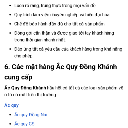
Luôn rõ ràng, trung thực trong mọi vấn đề.
Quy trình làm việc chuyên nghiệp và hiện đại hóa.
Chế độ bảo hành đầy đủ cho tất cả sản phẩm.
Đóng gói cẩn thận và được giao tới tay khách hàng
trong thời gian nhanh nhất.
Đáp ứng tất cả yêu cầu của khách hàng trong khả năng
cho phép.
6. Các mặt hàng Ắc Quy Đồng Khánh
cung cấp
Ắc Quy Đồng Khánh
hầu hết có tất cả các loại sản phẩm về
ô tô có mặt trên thị trường:
Ắc quy
Ắc quy Đồng Nai
Ắc quy GS