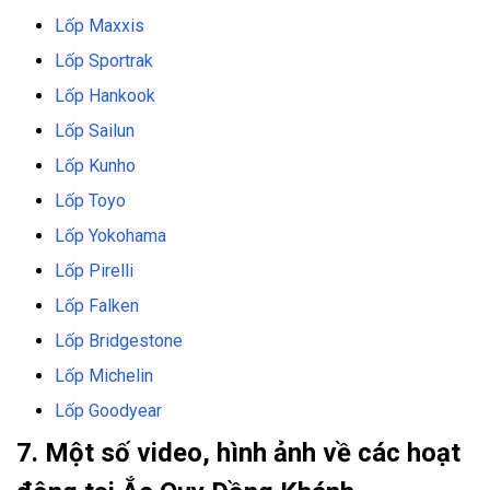
Lốp Maxxis
Lốp Sportrak
Lốp Hankook
Lốp Sailun
Lốp Kunho
Lốp Toyo
Lốp Yokohama
Lốp Pirelli
Lốp Falken
Lốp Bridgestone
Lốp Michelin
Lốp Goodyear
7. Một số video, hình ảnh về các hoạt