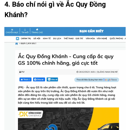
4. Báo chí nói gì về Ắc Quy Đồng
Khánh?