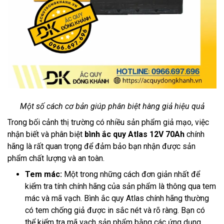
Một số cách cơ bản giúp phân biệt hàng giả hiệu quả
Trong bối cảnh thị trường có nhiều sản phẩm giả mạo, việc
nhận biết và phân biệt
bình ắc quy Atlas 12V 70Ah
chính
hãng là rất quan trọng để đảm bảo bạn nhận được sản
phẩm chất lượng và an toàn.
Tem mác:
Một trong những cách đơn giản nhất để
kiểm tra tính chính hãng của sản phẩm là thông qua tem
mác và mã vạch. Bình ắc quy Atlas chính hãng thường
có tem chống giả được in sắc nét và rõ ràng. Bạn có
thể kiểm tra mã vạch sản phẩm bằng các ứng dụng