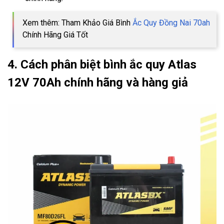
Xem thêm: Tham Khảo Giá Bình
Ắc Quy Đồng Nai 70ah
Chính Hãng Giá Tốt
4. Cách phân biệt bình ắc quy Atlas
12V 70Ah chính hãng và hàng giả