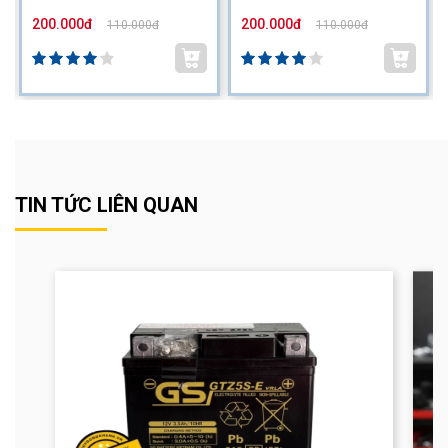
200.000đ
200.000đ
110.000đ
110.000đ
TIN TỨC LIÊN QUAN