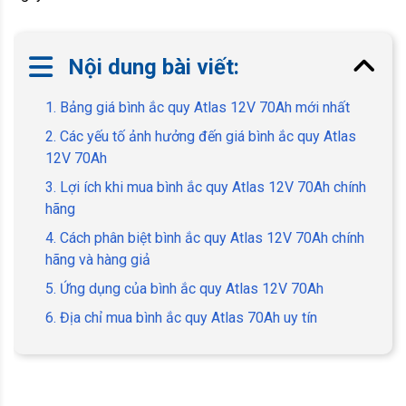
Nội dung bài viết:
1. Bảng giá bình ắc quy Atlas 12V 70Ah mới nhất
2. Các yếu tố ảnh hưởng đến giá bình ắc quy Atlas
12V 70Ah
3. Lợi ích khi mua bình ắc quy Atlas 12V 70Ah chính
hãng
4. Cách phân biệt bình ắc quy Atlas 12V 70Ah chính
hãng và hàng giả
5. Ứng dụng của bình ắc quy Atlas 12V 70Ah
6. Địa chỉ mua bình ắc quy Atlas 70Ah uy tín