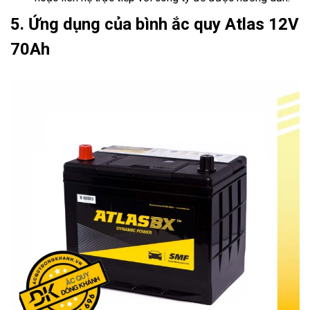
5. Ứng dụng của bình ắc quy Atlas 12V
70Ah