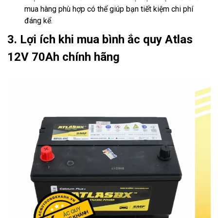
mua hàng phù hợp có thể giúp bạn tiết kiệm chi phí
đáng kể.
3. Lợi ích khi mua bình ắc quy Atlas
12V 70Ah chính hãng