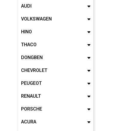
AUDI
VOLKSWAGEN
HINO
THACO
DONGBEN
CHEVROLET
PEUGEOT
RENAULT
PORSCHE
ACURA