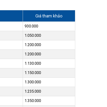
Giá tham khảo
930.000
1.050.000
1.200.000
1.200.000
1.130.000
1.150.000
1.300.000
1.235.000
1.350.000