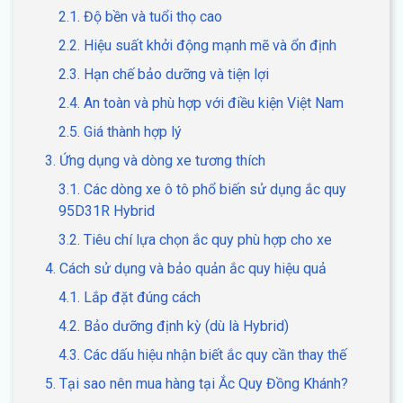
2.1. Độ bền và tuổi thọ cao
2.2. Hiệu suất khởi động mạnh mẽ và ổn định
2.3. Hạn chế bảo dưỡng và tiện lợi
2.4. An toàn và phù hợp với điều kiện Việt Nam
2.5. Giá thành hợp lý
3. Ứng dụng và dòng xe tương thích
3.1. Các dòng xe ô tô phổ biến sử dụng ắc quy
95D31R Hybrid
3.2. Tiêu chí lựa chọn ắc quy phù hợp cho xe
4. Cách sử dụng và bảo quản ắc quy hiệu quả
4.1. Lắp đặt đúng cách
4.2. Bảo dưỡng định kỳ (dù là Hybrid)
4.3. Các dấu hiệu nhận biết ắc quy cần thay thế
5. Tại sao nên mua hàng tại Ắc Quy Đồng Khánh?