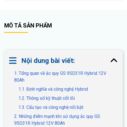
MÔ TẢ SẢN PHẨM
Nội dung bài viết:
1. Tổng quan về ắc quy GS 95D31R Hybrid 12V
80Ah
1.1. Định nghĩa và công nghệ Hybrid
1.2. Thông số kỹ thuật cốt lõi
1.3. Cấu tạo và công nghệ nổi bật
2. Những điểm mạnh khi sử dụng ắc quy GS
95D31R Hybrid 12V 80Ah