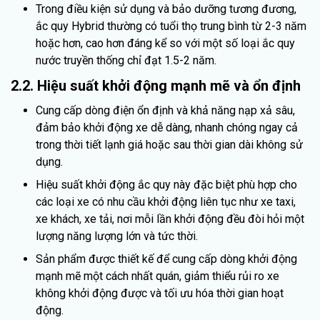
Trong điều kiện sử dụng và bảo dưỡng tương đương,
ắc quy Hybrid thường có tuổi thọ trung bình từ 2-3 năm
hoặc hơn, cao hơn đáng kể so với một số loại ắc quy
nước truyền thống chỉ đạt 1.5-2 năm.
2.2. Hiệu suất khởi động mạnh mẽ và ổn định
Cung cấp dòng điện ổn định và khả năng nạp xả sâu,
đảm bảo khởi động xe dễ dàng, nhanh chóng ngay cả
trong thời tiết lạnh giá hoặc sau thời gian dài không sử
dụng.
Hiệu suất khởi động ắc quy này đặc biệt phù hợp cho
các loại xe có nhu cầu khởi động liên tục như xe taxi,
xe khách, xe tải, nơi mỗi lần khởi động đều đòi hỏi một
lượng năng lượng lớn và tức thời.
Sản phẩm được thiết kế để cung cấp dòng khởi động
mạnh mẽ một cách nhất quán, giảm thiểu rủi ro xe
không khởi động được và tối ưu hóa thời gian hoạt
động.