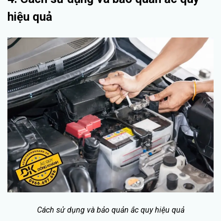
hiệu quả
Cách sử dụng và bảo quản ắc quy hiệu quả