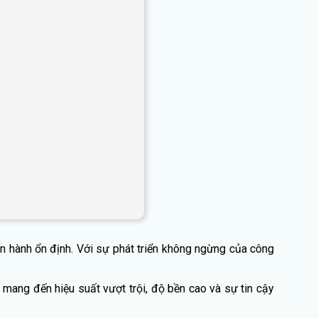
ận hành ổn định. Với sự phát triển không ngừng của công
mang đến hiệu suất vượt trội, độ bền cao và sự tin cậy