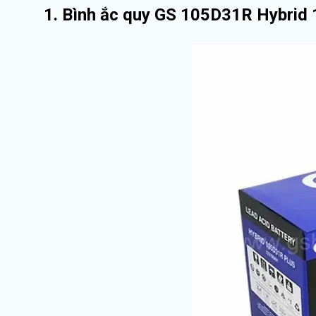
1. Bình ắc quy GS 105D31R Hybrid 