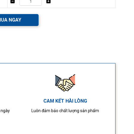
UA NGAY
CAM KẾT HÀI LÒNG
4 ngày
Luôn đảm bảo chất lượng sản phẩm