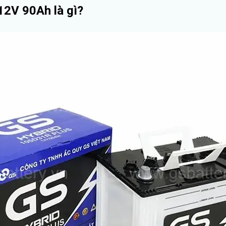
12V 90Ah là gì?