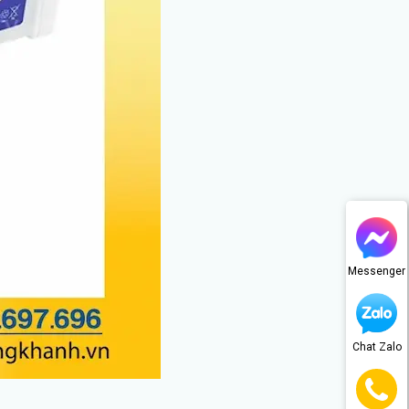
Messenger
Chat Zalo