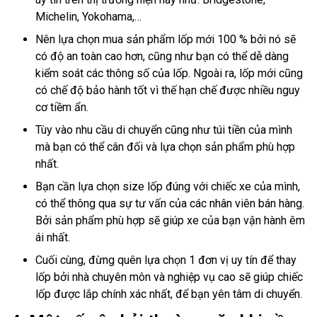
Michelin, Yokohama,…
Nên lựa chọn mua sản phẩm lốp mới 100 % bởi nó sẽ
có độ an toàn cao hơn, cũng như bạn có thể dễ dàng
kiểm soát các thông số của lốp. Ngoài ra, lốp mới cũng
có chế độ bảo hành tốt vì thế hạn chế được nhiều nguy
cơ tiềm ẩn.
Tùy vào nhu cầu di chuyển cũng như túi tiền của mình
mà bạn có thể cân đối và lựa chọn sản phẩm phù hợp
nhất.
Bạn cần lựa chọn size lốp đúng với chiếc xe của mình,
có thể thông qua sự tư vấn của các nhân viên bán hàng.
Bởi sản phẩm phù hợp sẽ giúp xe của bạn vận hành êm
ái nhất.
Cuối cùng, đừng quên lựa chọn 1 đơn vị uy tín để thay
lốp bởi nhà chuyên môn và nghiệp vụ cao sẽ giúp chiếc
lốp được lắp chính xác nhất, để bạn yên tâm di chuyển.