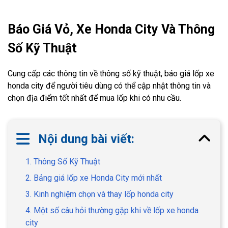
Báo Giá Vỏ, Xe Honda City Và Thông
Số Kỹ Thuật
Cung cấp các thông tin về thông số kỹ thuật, báo giá lốp xe
honda city để người tiêu dùng có thể cập nhật thông tin và
chọn địa điểm tốt nhất để mua lốp khi có nhu cầu.
Nội dung bài viết:
1. Thông Số Kỹ Thuật
2. Bảng giá lốp xe Honda City mới nhất
3. Kinh nghiệm chọn và thay lốp honda city
4. Một số câu hỏi thường gặp khi về lốp xe honda
city