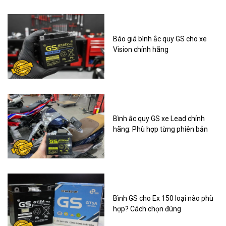
Báo giá bình ắc quy GS cho xe
Vision chính hãng
Bình ắc quy GS xe Lead chính
hãng: Phù hợp từng phiên bản
Bình GS cho Ex 150 loại nào phù
hợp? Cách chọn đúng