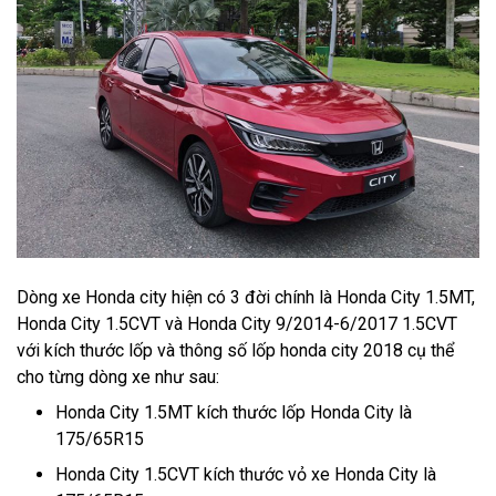
Dòng xe Honda city hiện có 3 đời chính là Honda City 1.5MT,
Honda City 1.5CVT và Honda City 9/2014-6/2017 1.5CVT
với kích thước lốp và thông số lốp honda city 2018 cụ thể
cho từng dòng xe như sau:
Honda City 1.5MT kích thước lốp Honda City là
175/65R15
Honda City 1.5CVT kích thước vỏ xe Honda City là