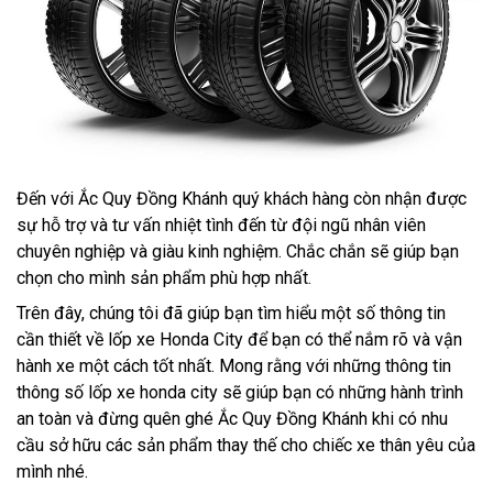
Đến với Ắc Quy Đồng Khánh quý khách hàng còn nhận được
sự hỗ trợ và tư vấn nhiệt tình đến từ đội ngũ nhân viên
chuyên nghiệp và giàu kinh nghiệm. Chắc chắn sẽ giúp bạn
chọn cho mình sản phẩm phù hợp nhất.
Trên đây, chúng tôi đã giúp bạn tìm hiểu một số thông tin
cần thiết về lốp xe Honda City để bạn có thể nắm rõ và vận
hành xe một cách tốt nhất. Mong rằng với những thông tin
thông số lốp xe honda city sẽ giúp bạn có những hành trình
an toàn và đừng quên ghé Ắc Quy Đồng Khánh khi có nhu
cầu sở hữu các sản phẩm thay thế cho chiếc xe thân yêu của
mình nhé.