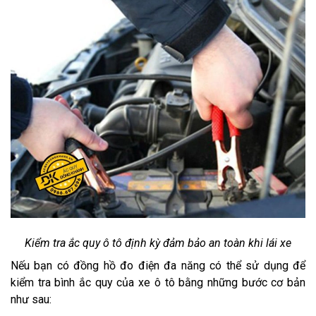
Kiểm tra ắc quy ô tô định kỳ đảm bảo an toàn khi lái xe
Nếu bạn có đồng hồ đo điện đa năng có thể sử dụng để
kiểm tra bình ắc quy của xe ô tô bằng những bước cơ bản
như sau: