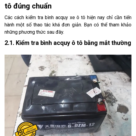
tô đúng chuẩn
Các cách kiểm tra bình acquy xe ô tô hiện nay chỉ cần tiến
hành một số thao tác khá đơn giản. Bạn có thể tham khảo
những phương thức sau đây.
2.1. Kiểm tra bình acquy ô tô bằng mắt thường