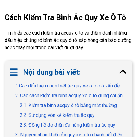
Cách Kiểm Tra Bình Ắc Quy Xe Ô Tô
Tìm hiểu các cách kiểm tra acquy ô tô và điểm danh những
dấu hiệu chứng tỏ bình ắc quy ô tô sắp hỏng cần bảo dưỡng
hoặc thay mới trong bài viết dưới đây
Nội dung bài viết:
1.Các dấu hiệu nhận biết ắc quy xe ô tô có vấn đề
2. Các cách kiểm tra bình acquy xe ô tô đúng chuẩn
2.1. Kiểm tra bình acquy ô tô bằng mắt thường
2.2. Sử dụng vôn kế kiểm tra ắc quy
2.3. Đồng hồ đo điện đa năng kiểm tra ắc quy
3. Nguyên nhân khiến ắc quy xe ô tô nhanh hết điện