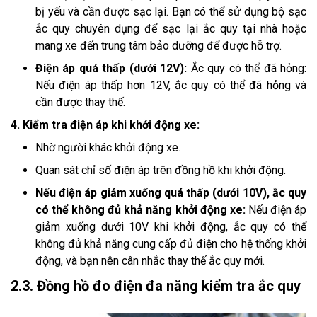
bị yếu và cần được sạc lại. Bạn có thể sử dụng bộ sạc
ắc quy chuyên dụng để sạc lại ắc quy tại nhà hoặc
mang xe đến trung tâm bảo dưỡng để được hỗ trợ.
Điện áp quá thấp (dưới 12V):
Ắc quy có thể đã hỏng:
Nếu điện áp thấp hơn 12V, ắc quy có thể đã hỏng và
cần được thay thế.
4. Kiểm tra điện áp khi khởi động xe:
Nhờ người khác khởi động xe.
Quan sát chỉ số điện áp trên đồng hồ khi khởi động.
Nếu điện áp giảm xuống quá thấp (dưới 10V), ắc quy
có thể không đủ khả năng khởi động xe:
Nếu điện áp
giảm xuống dưới 10V khi khởi động, ắc quy có thể
không đủ khả năng cung cấp đủ điện cho hệ thống khởi
động, và bạn nên cân nhắc thay thế ắc quy mới.
2.3. Đồng hồ đo điện đa năng kiểm tra ắc quy