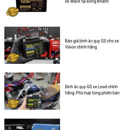
xe Wave tại Đồng Khánh
Báo giá bình ắc quy GS cho xe
Vision chính hãng
Bình ắc quy GS xe Lead chính
hãng: Phù hợp từng phiên bản