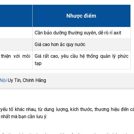
Nhược điểm
Cần bảo dưỡng thường xuyên, dễ rò rỉ axit
Giá cao hơn ắc quy nước
 thiện với môi
Giá rất cao, yêu cầu hệ thống quản lý phức
tạp
 Nội
Uy Tín, Chính Hãng
ếu tố khác nhau, từ dung lượng, kích thước, thương hiệu đến c
 nhất mà bạn cần lưu ý: