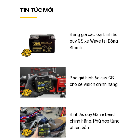
TIN TỨC MỚI
Bảng giá các loại bình ắc
quy GS xe Wave tại Đồng
Khánh
Báo giá bình ắc quy GS
cho xe Vision chính hãng
Bình ắc quy GS xe Lead
chính hãng: Phù hợp từng
phiên bản