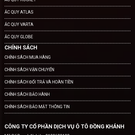
ẮC QUY ATLAS
ẮC QUY VARTA
ẮC QUY GLOBE
CHÍNH SÁCH
CHÍNH SÁCH MUA HÀNG
CHÍNH SÁCH VẬN CHUYỂN
CHÍNH SÁCH ĐỔI TRẢ VÀ HOÀN TIỀN
CHÍNH SÁCH BẢO HÀNH
CHÍNH SÁCH BẢO MẬT THÔNG TIN
CÔNG TY CỔ PHẦN DỊCH VỤ Ô TÔ ĐỒNG KHÁNH