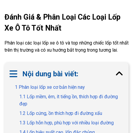
Đánh Giá & Phân Loại Các Loại Lốp
Xe Ô Tô Tốt Nhất
Phân loại các loại lốp xe ô tô và top những chiếc lốp tốt nhất
trên thị trường và có xu hướng bắt trọng trong tương lai.
Nội dung bài viết:
1 Phân loại lốp xe cơ bản hiện nay
1.1 Lốp mềm, êm, ít tiếng ồn, thích hợp đi đường
đẹp
1.2 Lốp cứng, ồn thích hợp đi đường xấu
1.3 Lốp hỗn hợp, phù hợp với nhiều loại đường
1.4 Lốp hiệu suất cao, lốp đặc chủng