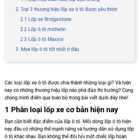
2. Top 3 thương hiệu lốp xe ô tô được yêu thích
2.1 Lốp xe Bridgestone
2.2 Lốp ô tô michelin
2.3 Lốp ô tô Maxxis
3. Mua lốp ô tô tốt nhất ở đâu
Các loại lốp xe ô tô được chia thành những loại gì? Và hiện
nay có những thương hiệu lốp nào phá đảo thị trường? Cùng
chúng mình điểm qua toàn bộ trong bài viết dưới đây nhé!
1 Phân loại lốp xe cơ bản hiện nay
Bạn cần biết đặc điểm của lốp ô tô. Mỗi dòng lốp ô tô hiện
nay đều có những thế mạnh riêng và hướng dẫn sử dụng lốp
ô tô khác nhau. Bạn không thể đòi hỏi một chiếc lốp hoàn