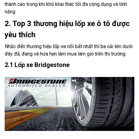
thành cao trong khi khó khai thác tối đa công dụng và tính
năng.
2. Top 3 thương hiệu lốp xe ô tô được
yêu thích
Nhắc đến thương hiệu lốp xe nổi bất nhất thì ba cái tên dưới
đây đã, đang và hứa hẹn làm mưa làm gió trên thị trường.
2.1 Lốp xe Bridgestone