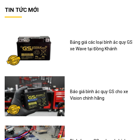
TIN TỨC MỚI
Bảng giá các loại bình ắc quy GS
xe Wave tại Đồng Khánh
Báo giá bình ắc quy GS cho xe
Vision chính hãng