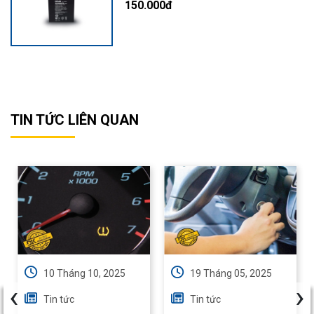
150.000đ
TIN TỨC LIÊN QUAN
10 Tháng 10, 2025
19 Tháng 05, 2025
‹
›
Tin tức
Tin tức