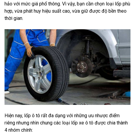
hảo với mức giá phổ thông. Vì vậy, bạn cần chọn loại lốp phù
hợp, vừa phát huy hiệu suất cao, vừa giữ được độ bền theo
thời gian.
Hiện nay, lốp ô tô rất đa dạng với những ưu nhược điểm
riêng nhưng nhìn chung các loại lốp xe ô tô được chia thành
4 nhóm chính: