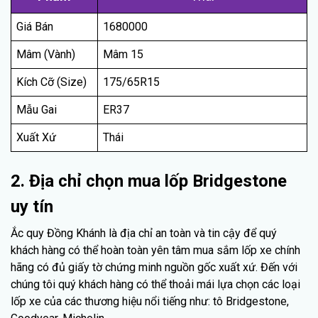
Giá Bán
1680000
Mâm (Vành)
Mâm 15
Kích Cỡ (Size)
175/65R15
Mẫu Gai
ER37
Xuất Xứ
Thái
2. Địa chỉ chọn mua lốp Bridgestone
uy tín
Ắc quy Đồng Khánh là địa chỉ an toàn và tin cậy để quý
khách hàng có thể hoàn toàn yên tâm mua sắm lốp xe chính
hãng có đủ giấy tờ chứng minh nguồn gốc xuất xứ. Đến với
chúng tôi quý khách hàng có thể thoải mái lựa chọn các loại
lốp xe của các thương hiệu nổi tiếng như: tô Bridgestone,