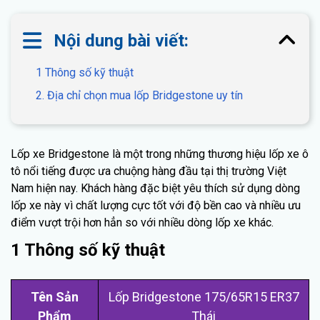
Nội dung bài viết:
1 Thông số kỹ thuật
2. Địa chỉ chọn mua lốp Bridgestone uy tín
Lốp xe Bridgestone là một trong những thương hiệu lốp xe ô
tô nổi tiếng được ưa chuộng hàng đầu tại thị trường Việt
Nam hiện nay. Khách hàng đặc biệt yêu thích sử dụng dòng
lốp xe này vì chất lượng cực tốt với độ bền cao và nhiều ưu
điểm vượt trội hơn hẳn so với nhiều dòng lốp xe khác.
1 Thông số kỹ thuật
Tên Sản
Lố
p Bridgestone 175/65R15 ER37
Phẩm
Thá
i