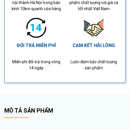
nội thành Hà Nội trong bán
phẩm chất lượng với giá cả
kính 10km quanh cửa hàng
tốt nhất Việt Nam
ĐỔI TRẢ MIỄN PHÍ
CAM KẾT HÀI LÒNG
Miễn phí đổi trả trong vòng
Luôn đảm bảo chất lượng
14 ngày
sản phẩm
MÔ TẢ SẢN PHẨM