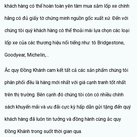
khách hàng có thể hoàn toàn yên tâm mua sắm lốp xe chính
hãng có đủ giấy tờ chứng minh nguồn gốc xuất xứ. Đến với
chúng tôi quý khách hàng có thể thoải mái lựa chọn các loại
lốp xe của các thương hiệu nổi tiếng như: tô Bridgestone,
Goodyear, Michelin,…
Ắc quy Đồng Khánh cam kết tất cả các sản phẩm chúng tôi
phân phối đều là hàng mới nhất với giá cạnh tranh tốt nhất
trên thị trường. Bên cạnh đó chúng tôi còn có nhiều chính
sách khuyến mãi và ưu đãi cực kỳ hấp dẫn gửi tặng đến quý
khách hàng đã luôn tin tưởng và đồng hành cùng ắc quy
Đồng Khánh trong suốt thời gian qua.