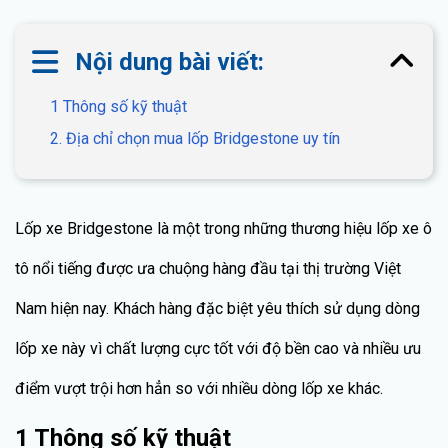
Nội dung bài viết:
1 Thông số kỹ thuật
2. Địa chỉ chọn mua lốp Bridgestone uy tín
Lốp xe Bridgestone là một trong những thương hiệu lốp xe ô
tô nổi tiếng được ưa chuộng hàng đầu tại thị trường Việt
Nam hiện nay. Khách hàng đặc biệt yêu thích sử dụng dòng
lốp xe này vì chất lượng cực tốt với độ bền cao và nhiều ưu
điểm vượt trội hơn hẳn so với nhiều dòng lốp xe khác.
1 Thông số kỹ thuật