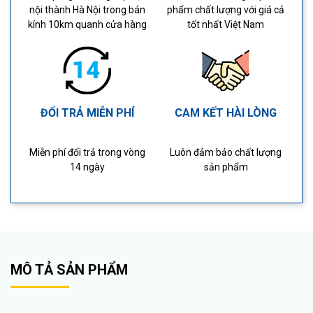
nội thành Hà Nội trong bán
phẩm chất lượng với giá cả
kính 10km quanh cửa hàng
tốt nhất Việt Nam
ĐỔI TRẢ MIỄN PHÍ
CAM KẾT HÀI LÒNG
Miễn phí đổi trả trong vòng
Luôn đảm bảo chất lượng
14 ngày
sản phẩm
MÔ TẢ SẢN PHẨM