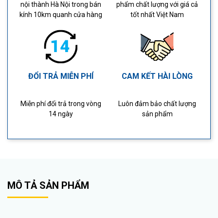
nội thành Hà Nội trong bán
phẩm chất lượng với giá cả
kính 10km quanh cửa hàng
tốt nhất Việt Nam
ĐỔI TRẢ MIỄN PHÍ
CAM KẾT HÀI LÒNG
Miễn phí đổi trả trong vòng
Luôn đảm bảo chất lượng
14 ngày
sản phẩm
MÔ TẢ SẢN PHẨM