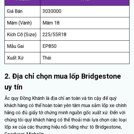
Giá Bán
3030000
Mâm (Vành)
Mâm 18
Kích Cỡ (Size)
225/55R18
Mẫu Gai
EP850
Xuất Xứ
Thái
2. Địa chỉ chọn mua lốp Bridgestone
uy tín
Ắc quy Đồng Khánh là địa chỉ an toàn và tin cậy để quý
khách hàng có thể hoàn toàn yên tâm mua sắm lốp xe chính
hãng có đủ giấy tờ chứng minh nguồn gốc xuất xứ. Đến với
chúng tôi quý khách hàng có thể thoải mái lựa chọn các loại
lốp xe của các thương hiệu nổi tiếng như: tô Bridgestone,