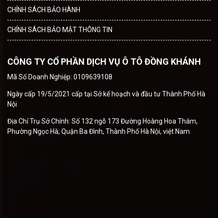
CHÍNH SÁCH BẢO HÀNH
CHÍNH SÁCH BẢO MẬT THÔNG TIN
CÔNG TY CỔ PHẦN DỊCH VỤ Ô TÔ ĐỒNG KHÁNH
Mã Số Doanh Nghiệp: 0109639108
Ngày cấp 19/5/2021 cấp tại Sở kế hoạch và đầu tư Thành Phố Hà
Nội
Địa Chỉ Trụ Sở Chính: Số 132 ngõ 173 Đường Hoàng Hoa Thám,
Phường Ngọc Hà, Quận Ba Đình, Thành Phố Hà Nội, việt Nam