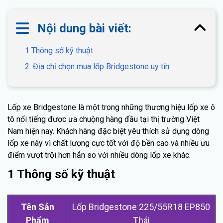
Nội dung bài viết:
1 Thông số kỹ thuật
2. Địa chỉ chọn mua lốp Bridgestone uy tín
Lốp xe Bridgestone là một trong những thương hiệu lốp xe ô
tô nổi tiếng được ưa chuộng hàng đầu tại thị trường Việt
Nam hiện nay. Khách hàng đặc biệt yêu thích sử dụng dòng
lốp xe này vì chất lượng cực tốt với độ bền cao và nhiều ưu
điểm vượt trội hơn hẳn so với nhiều dòng lốp xe khác.
1 Thông số kỹ thuật
Tên Sản
Lốp Bridgestone 225/55R18 EP850
Phẩm
Thái