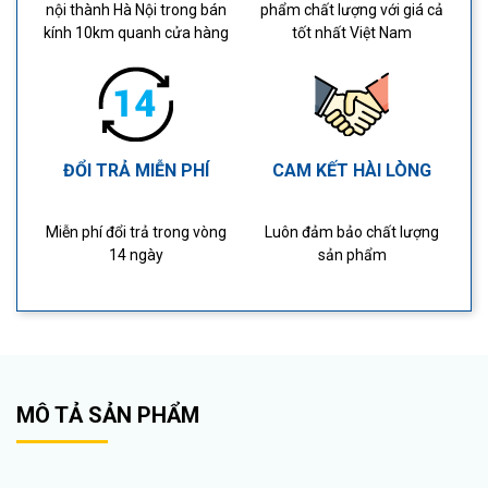
nội thành Hà Nội trong bán
phẩm chất lượng với giá cả
kính 10km quanh cửa hàng
tốt nhất Việt Nam
ĐỔI TRẢ MIỄN PHÍ
CAM KẾT HÀI LÒNG
Miễn phí đổi trả trong vòng
Luôn đảm bảo chất lượng
14 ngày
sản phẩm
MÔ TẢ SẢN PHẨM