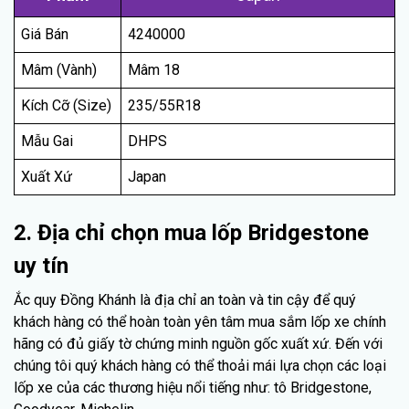
Giá Bán
4240000
Mâm (Vành)
Mâm 18
Kích Cỡ (Size)
235/55R18
Mẫu Gai
DHPS
Xuất Xứ
Japan
2. Địa chỉ chọn mua lốp Bridgestone
uy tín
Ắc quy Đồng Khánh là địa chỉ an toàn và tin cậy để quý
khách hàng có thể hoàn toàn yên tâm mua sắm lốp xe chính
hãng có đủ giấy tờ chứng minh nguồn gốc xuất xứ. Đến với
chúng tôi quý khách hàng có thể thoải mái lựa chọn các loại
lốp xe của các thương hiệu nổi tiếng như: tô Bridgestone,