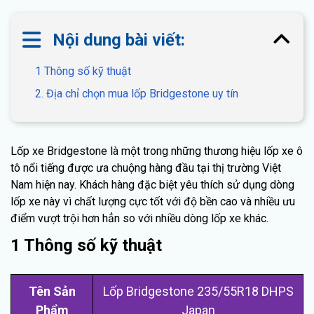
Nội dung bài viết:
1 Thông số kỹ thuật
2. Địa chỉ chọn mua lốp Bridgestone uy tín
Lốp xe Bridgestone là một trong những thương hiệu lốp xe ô
tô nổi tiếng được ưa chuộng hàng đầu tại thị trường Việt
Nam hiện nay. Khách hàng đặc biệt yêu thích sử dụng dòng
lốp xe này vì chất lượng cực tốt với độ bền cao và nhiều ưu
điểm vượt trội hơn hẳn so với nhiều dòng lốp xe khác.
1 Thông số kỹ thuật
Tên Sản
Lốp Bridgestone 235/55R18 DHPS
Phẩm
Japan