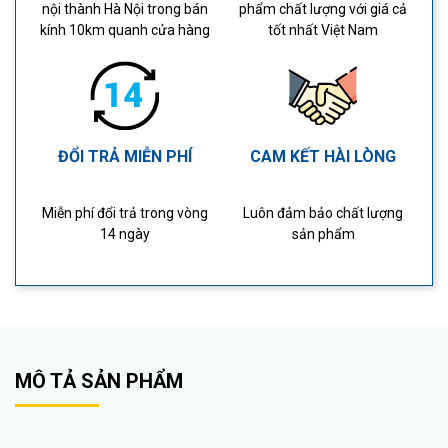
nội thành Hà Nội trong bán
phẩm chất lượng với giá cả
kính 10km quanh cửa hàng
tốt nhất Việt Nam
ĐỔI TRẢ MIỄN PHÍ
CAM KẾT HÀI LÒNG
Miễn phí đổi trả trong vòng
Luôn đảm bảo chất lượng
14 ngày
sản phẩm
MÔ TẢ SẢN PHẨM