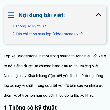
Nội dung bài viết:
1 Thông số kỹ thuật
2. Địa chỉ chọn mua lốp Bridgestone uy tín
Lốp xe Bridgestone là một trong những thương hiệu lốp xe ô
tô nổi tiếng được ưa chuộng hàng đầu tại thị trường Việt
Nam hiện nay. Khách hàng đặc biệt yêu thích sử dụng dòng
lốp xe này vì chất lượng cực tốt với độ bền cao và nhiều ưu
điểm vượt trội hơn hẳn so với nhiều dòng lốp xe khác.
1 Thông số kỹ thuật