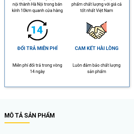
nội thành Hà Nội trong bán
phẩm chất lượng với giá cả
kính 10km quanh cửa hàng
tốt nhất Việt Nam
ĐỔI TRẢ MIỄN PHÍ
CAM KẾT HÀI LÒNG
Miễn phí đổi trả trong vòng
Luôn đảm bảo chất lượng
14 ngày
sản phẩm
MÔ TẢ SẢN PHẨM