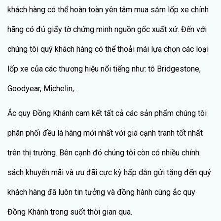
khách hàng có thể hoàn toàn yên tâm mua sắm lốp xe chính
hãng có đủ giấy tờ chứng minh nguồn gốc xuất xứ. Đến với
chúng tôi quý khách hàng có thể thoải mái lựa chọn các loại
lốp xe của các thương hiệu nổi tiếng như: tô Bridgestone,
Goodyear, Michelin,…
Ắc quy Đồng Khánh cam kết tất cả các sản phẩm chúng tôi
phân phối đều là hàng mới nhất với giá cạnh tranh tốt nhất
trên thị trường. Bên cạnh đó chúng tôi còn có nhiều chính
sách khuyến mãi và ưu đãi cực kỳ hấp dẫn gửi tặng đến quý
khách hàng đã luôn tin tưởng và đồng hành cùng ắc quy
Đồng Khánh trong suốt thời gian qua.