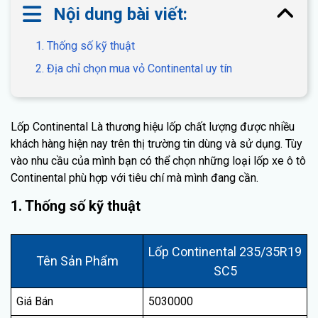
Nội dung bài viết:
1. Thống số kỹ thuật
2. Địa chỉ chọn mua vỏ Continental uy tín
Lốp Continental Là thương hiệu lốp chất lượng được nhiều
khách hàng hiện nay trên thị trường tin dùng và sử dụng. Tùy
vào nhu cầu của mình bạn có thể chọn những loại lốp xe ô tô
Continental phù hợp với tiêu chí mà mình đang cần.
1. Thống số kỹ thuật
Lốp Continental 235/35R19
Tên Sản Phẩm
SC5
Giá Bán
5030000