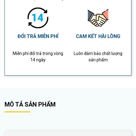
ĐỔI TRẢ MIỄN PHÍ
CAM KẾT HÀI LÒNG
Miễn phí đổi trả trong vòng
Luôn đảm bảo chất lượng
14 ngày
sản phẩm
MÔ TẢ SẢN PHẨM