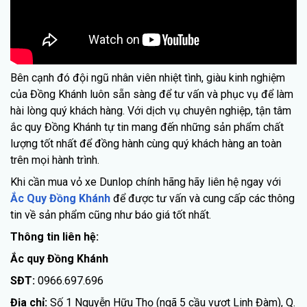
Bên cạnh đó đội ngũ nhân viên nhiệt tình, giàu kinh nghiệm
của Đồng Khánh luôn sẵn sàng để tư vấn và phục vụ để làm
hài lòng quý khách hàng. Với dịch vụ chuyên nghiệp, tận tâm
ắc quy Đồng Khánh tự tin mang đến những sản phẩm chất
lượng tốt nhất để đồng hành cùng quý khách hàng an toàn
trên mọi hành trình.
Khi cần mua vỏ xe Dunlop chính hãng hãy liên hệ ngay với
Ắc Quy Đồng Khánh
để được tư vấn và cung cấp các thông
tin về sản phẩm cũng như báo giá tốt nhất.
Thông tin liên hệ:
Ắc quy Đồng Khánh
SĐT:
0966.697.696
Địa chỉ:
Số 1 Nguyễn Hữu Thọ (ngã 5 cầu vượt Linh Đàm), Q.