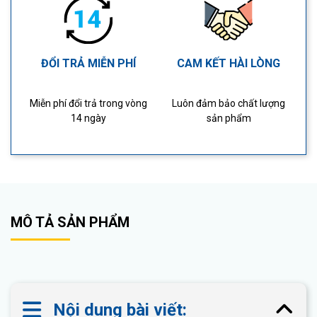
ĐỔI TRẢ MIỄN PHÍ
CAM KẾT HÀI LÒNG
Miễn phí đổi trả trong vòng
Luôn đảm bảo chất lượng
14 ngày
sản phẩm
MÔ TẢ SẢN PHẨM
Nội dung bài viết: