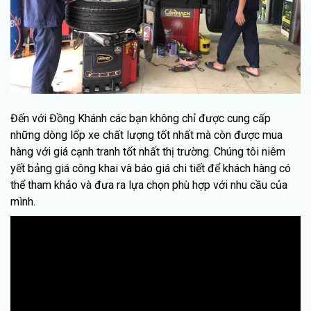
Đến với Đồng Khánh các bạn không chỉ được cung cấp
những dòng lốp xe chất lượng tốt nhất mà còn được mua
hàng với giá cạnh tranh tốt nhất thị trường. Chúng tôi niêm
yết bảng giá công khai và báo giá chi tiết để khách hàng có
thể tham khảo và đưa ra lựa chọn phù hợp với nhu cầu của
mình.