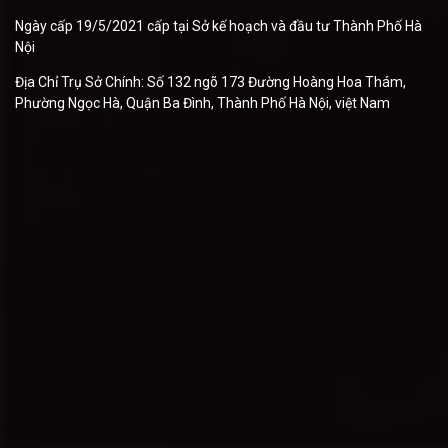
Ngày cấp 19/5/2021 cấp tại Sở kế hoạch và đầu tư Thành Phố Hà
Nội
Địa Chỉ Trụ Sở Chính: Số 132 ngõ 173 Đường Hoàng Hoa Thám,
Phường Ngọc Hà, Quận Ba Đình, Thành Phố Hà Nội, việt Nam