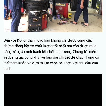
Đến với Đồng Khánh các bạn không chỉ được cung cấp
những dòng lốp xe chất lượng tốt nhất mà còn được mua
hàng với giá cạnh tranh tốt nhất thị trường. Chúng tôi niêm
yết bảng giá công khai và báo giá chi tiết để khách hàng có
thể tham khảo và đưa ra lựa chọn phù hợp với nhu cầu của
mình.