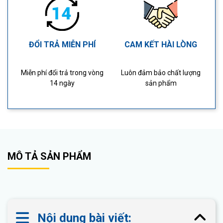
ĐỔI TRẢ MIỄN PHÍ
CAM KẾT HÀI LÒNG
Miễn phí đổi trả trong vòng
Luôn đảm bảo chất lượng
14 ngày
sản phẩm
MÔ TẢ SẢN PHẨM
Nội dung bài viết: