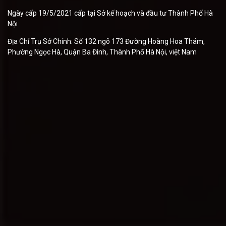
Ngày cấp 19/5/2021 cấp tại Sở kế hoạch và đầu tư Thành Phố Hà
Nội
Địa Chỉ Trụ Sở Chính: Số 132 ngõ 173 Đường Hoàng Hoa Thám,
Phường Ngọc Hà, Quận Ba Đình, Thành Phố Hà Nội, việt Nam