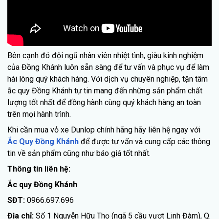
Bên cạnh đó đội ngũ nhân viên nhiệt tình, giàu kinh nghiệm
của Đồng Khánh luôn sẵn sàng để tư vấn và phục vụ để làm
hài lòng quý khách hàng. Với dịch vụ chuyên nghiệp, tận tâm
ắc quy Đồng Khánh tự tin mang đến những sản phẩm chất
lượng tốt nhất để đồng hành cùng quý khách hàng an toàn
trên mọi hành trình.
Khi cần mua vỏ xe Dunlop chính hãng hãy liên hệ ngay với
Ắc Quy Đồng Khánh
để được tư vấn và cung cấp các thông
tin về sản phẩm cũng như báo giá tốt nhất.
Thông tin liên hệ:
Ắc quy Đồng Khánh
SĐT:
0966.697.696
Địa chỉ:
Số 1 Nguyễn Hữu Thọ (ngã 5 cầu vượt Linh Đàm), Q.