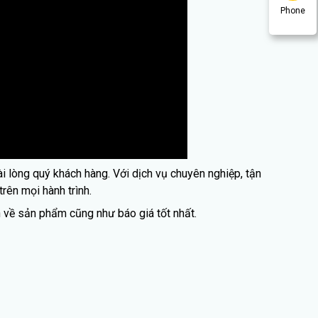
Phone
i lòng quý khách hàng. Với dịch vụ chuyên nghiệp, tận
ên mọi hành trình.
 về sản phẩm cũng như báo giá tốt nhất.