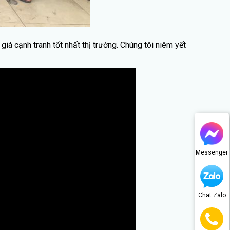
 cạnh tranh tốt nhất thị trường. Chúng tôi niêm yết
Messenger
Chat Zalo