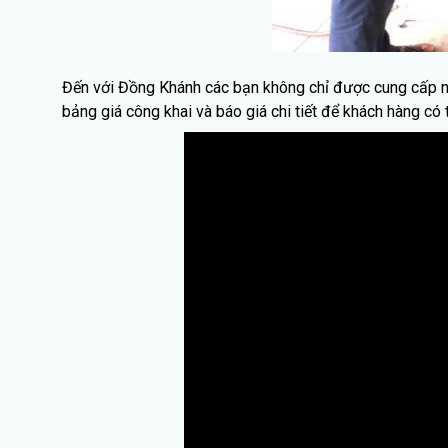
Đến với Đồng Khánh các bạn không chỉ được cung cấp nhữ
bảng giá công khai và báo giá chi tiết để khách hàng có