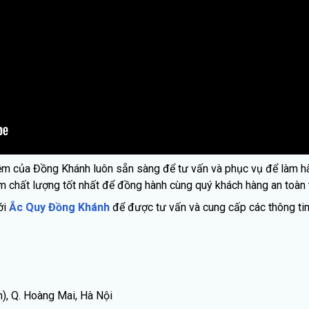
hiệm của Đồng Khánh luôn sẵn sàng để tư vấn và phục vụ để làm hà
chất lượng tốt nhất để đồng hành cùng quý khách hàng an toàn tr
ới
Ắc Quy Đồng Khánh
để được tư vấn và cung cấp các thông tin
), Q. Hoàng Mai, Hà Nội