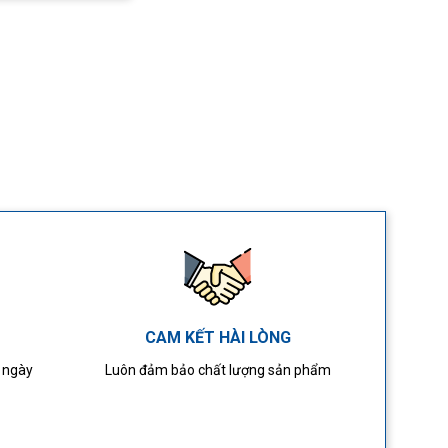
CAM KẾT HÀI LÒNG
4 ngày
Luôn đảm bảo chất lượng sản phẩm