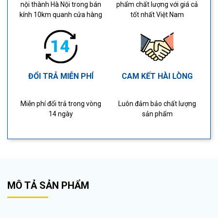
nội thành Hà Nội trong bán
phẩm chất lượng với giá cả
kính 10km quanh cửa hàng
tốt nhất Việt Nam
ĐỔI TRẢ MIỄN PHÍ
CAM KẾT HÀI LÒNG
Miễn phí đổi trả trong vòng
Luôn đảm bảo chất lượng
14 ngày
sản phẩm
MÔ TẢ SẢN PHẨM