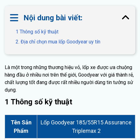
Nội dung bài viết:
1 Thông số kỹ thuật
2. Địa chỉ chọn mua lốp Goodyear uy tín
Là một trong những thương hiệu vỏ, lốp xe được ưa chuộng
hàng đầu ở nhiều nơi trên thế giới, Goodyear với giá thành rẻ,
chất lượng tốt đang được rất nhiều người dùng tin tưởng sử
dụng.
1 Thông số kỹ thuật
Tên Sản
Lốp Goodyear 185/55R15 Assurance
Phẩm
Triplemax 2