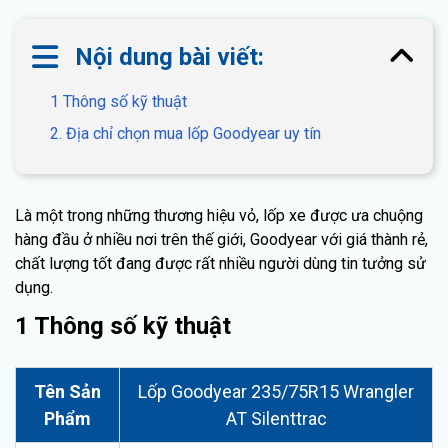
Nội dung bài viết:
1 Thông số kỹ thuật
2. Địa chỉ chọn mua lốp Goodyear uy tín
Là một trong những thương hiệu vỏ, lốp xe được ưa chuộng
hàng đầu ở nhiều nơi trên thế giới, Goodyear với giá thành rẻ,
chất lượng tốt đang được rất nhiều người dùng tin tưởng sử
dụng.
1 Thông số kỹ thuật
Tên Sản
Lốp Goodyear 235/75R15 Wrangler
Phẩm
AT Silenttrac