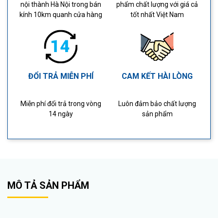
nội thành Hà Nội trong bán
phẩm chất lượng với giá cả
kính 10km quanh cửa hàng
tốt nhất Việt Nam
ĐỔI TRẢ MIỄN PHÍ
CAM KẾT HÀI LÒNG
Miễn phí đổi trả trong vòng
Luôn đảm bảo chất lượng
14 ngày
sản phẩm
MÔ TẢ SẢN PHẨM