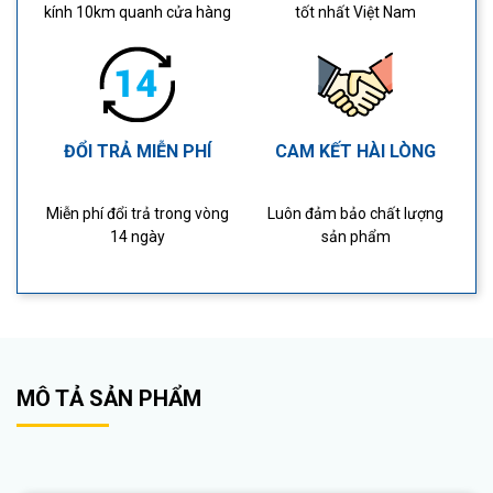
kính 10km quanh cửa hàng
tốt nhất Việt Nam
ĐỔI TRẢ MIỄN PHÍ
CAM KẾT HÀI LÒNG
Miễn phí đổi trả trong vòng
Luôn đảm bảo chất lượng
14 ngày
sản phẩm
MÔ TẢ SẢN PHẨM