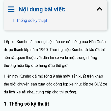
Nội dung bài viết:
1. Thống số kỹ thuật
Lốp xe Kumho là thương hiệu lốp xe nổi tiếng của Hàn Quốc
được thành lập năm 1960. Thương hiệu Kumho từ lâu đã trở
nên rất quen thuộc với dân lái xe và là một trong những
thương hiệu lốp ô tô hàng đầu thế giới.
Hiện nay Kumho đã mở rộng 9 nhà máy sản xuất trên khắp
thế giới chuyên sản xuất các dòng lốp xe như: lốp xe SUV, xe
du lịch, xe tải nhẹ…cung cấp cho thị trường.
1. Thống số kỹ thuật