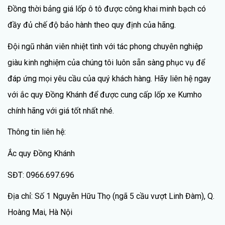
Đồng thời bảng giá lốp ô tô được công khai minh bạch có
đầy đủ chế độ bảo hành theo quy định của hãng.
Đội ngũ nhân viên nhiệt tình với tác phong chuyên nghiệp
giàu kinh nghiệm của chúng tôi luôn sẵn sàng phục vụ để
đáp ứng mọi yêu cầu của quý khách hàng. Hãy liên hệ ngay
với ắc quy Đồng Khánh để được cung cấp lốp xe Kumho
chính hãng với giá tốt nhất nhé.
Thông tin liên hệ:
Ắc quy Đồng Khánh
SĐT: 0966.697.696
Địa chỉ: Số 1 Nguyễn Hữu Thọ (ngã 5 cầu vượt Linh Đàm), Q.
Hoàng Mai, Hà Nội