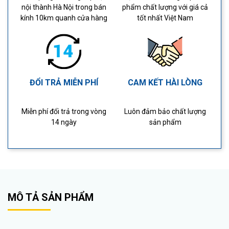
nội thành Hà Nội trong bán
phẩm chất lượng với giá cả
kính 10km quanh cửa hàng
tốt nhất Việt Nam
ĐỔI TRẢ MIỄN PHÍ
CAM KẾT HÀI LÒNG
Miễn phí đổi trả trong vòng
Luôn đảm bảo chất lượng
14 ngày
sản phẩm
MÔ TẢ SẢN PHẨM