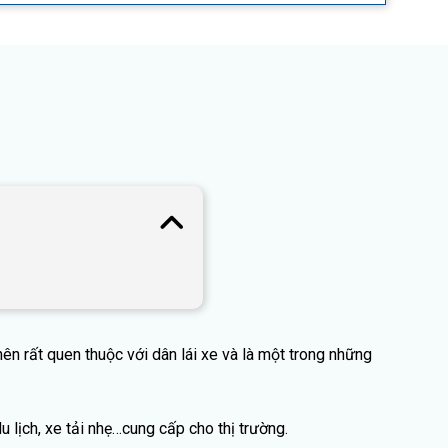
n rất quen thuộc với dân lái xe và là một trong những
 lịch, xe tải nhẹ…cung cấp cho thị trường.