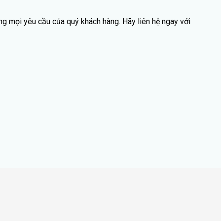
ng mọi yêu cầu của quý khách hàng. Hãy liên hệ ngay với