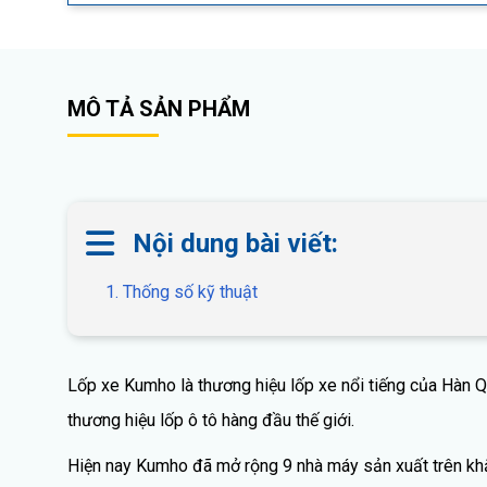
MÔ TẢ SẢN PHẨM
Nội dung bài viết:
1. Thống số kỹ thuật
Lốp xe Kumho là thương hiệu lốp xe nổi tiếng của Hàn Q
thương hiệu lốp ô tô hàng đầu thế giới.
Hiện nay Kumho đã mở rộng 9 nhà máy sản xuất trên khắp 