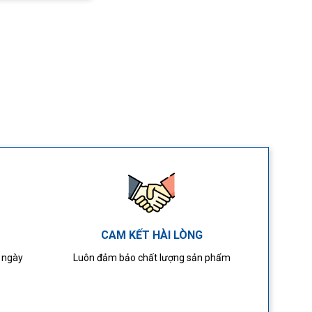
CAM KẾT HÀI LÒNG
4 ngày
Luôn đảm bảo chất lượng sản phẩm