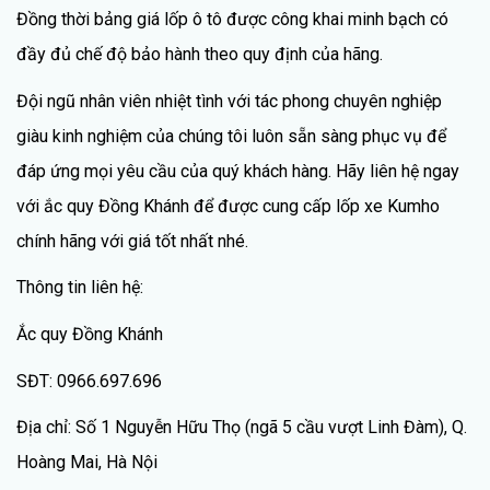
Đồng thời bảng giá lốp ô tô được công khai minh bạch có
đầy đủ chế độ bảo hành theo quy định của hãng.
Đội ngũ nhân viên nhiệt tình với tác phong chuyên nghiệp
giàu kinh nghiệm của chúng tôi luôn sẵn sàng phục vụ để
đáp ứng mọi yêu cầu của quý khách hàng. Hãy liên hệ ngay
với ắc quy Đồng Khánh để được cung cấp lốp xe Kumho
chính hãng với giá tốt nhất nhé.
Thông tin liên hệ:
Ắc quy Đồng Khánh
SĐT: 0966.697.696
Địa chỉ: Số 1 Nguyễn Hữu Thọ (ngã 5 cầu vượt Linh Đàm), Q.
Hoàng Mai, Hà Nội