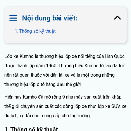
Nội dung bài viết:
1. Thống số kỹ thuật
Lốp xe Kumho là thương hiệu lốp xe nổi tiếng của Hàn Quốc
được thành lập năm 1960. Thương hiệu Kumho từ lâu đã trở
nên rất quen thuộc với dân lái xe và là một trong những
thương hiệu lốp ô tô hàng đầu thế giới.
Hiện nay Kumho đã mở rộng 9 nhà máy sản xuất trên khắp
thế giới chuyên sản xuất các dòng lốp xe như: lốp xe SUV, xe
du lịch, xe tải nhẹ…cung cấp cho thị trường.
1. Thống số kỹ thuật