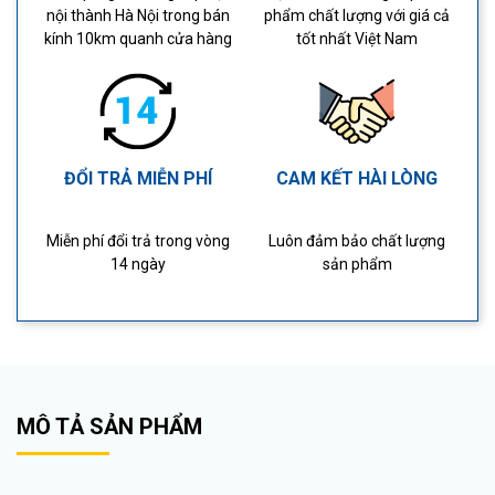
nội thành Hà Nội trong bán
phẩm chất lượng với giá cả
kính 10km quanh cửa hàng
tốt nhất Việt Nam
ĐỔI TRẢ MIỄN PHÍ
CAM KẾT HÀI LÒNG
Miễn phí đổi trả trong vòng
Luôn đảm bảo chất lượng
14 ngày
sản phẩm
MÔ TẢ SẢN PHẨM