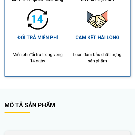
ĐỔI TRẢ MIỄN PHÍ
CAM KẾT HÀI LÒNG
Miễn phí đổi trả trong vòng
Luôn đảm bảo chất lượng
14 ngày
sản phẩm
MÔ TẢ SẢN PHẨM