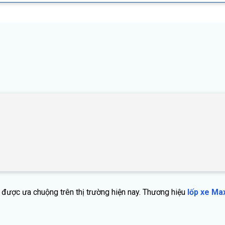
ẻ được ưa chuộng trên thị trường hiện nay. Thương hiệu
lốp xe Ma