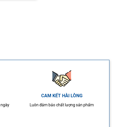
CAM KẾT HÀI LÒNG
4 ngày
Luôn đảm bảo chất lượng sản phẩm