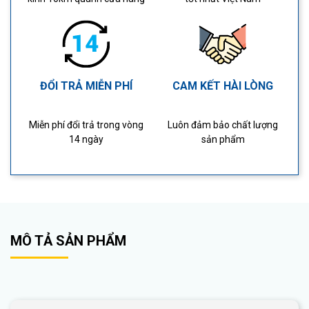
ĐỔI TRẢ MIỄN PHÍ
CAM KẾT HÀI LÒNG
Miễn phí đổi trả trong vòng
Luôn đảm bảo chất lượng
14 ngày
sản phẩm
MÔ TẢ SẢN PHẨM