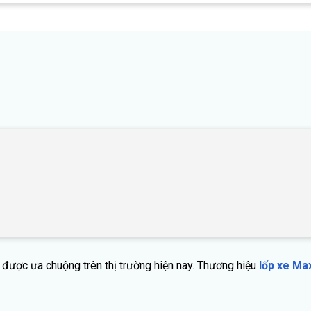
ẻ được ưa chuộng trên thị trường hiện nay. Thương hiệu
lốp xe Ma