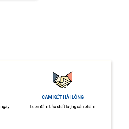
CAM KẾT HÀI LÒNG
4 ngày
Luôn đảm bảo chất lượng sản phẩm