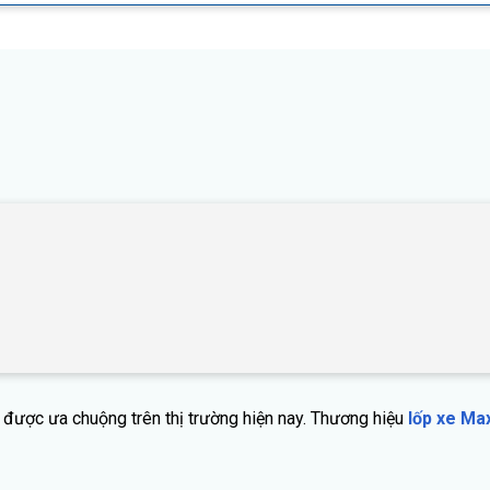
ẻ được ưa chuộng trên thị trường hiện nay. Thương hiệu
lốp xe Ma