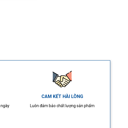
CAM KẾT HÀI LÒNG
4 ngày
Luôn đảm bảo chất lượng sản phẩm