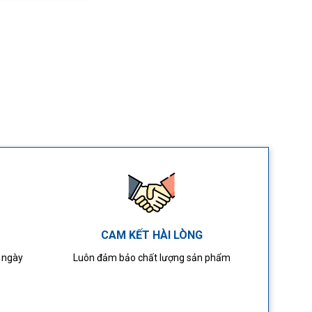
CAM KẾT HÀI LÒNG
4 ngày
Luôn đảm bảo chất lượng sản phẩm