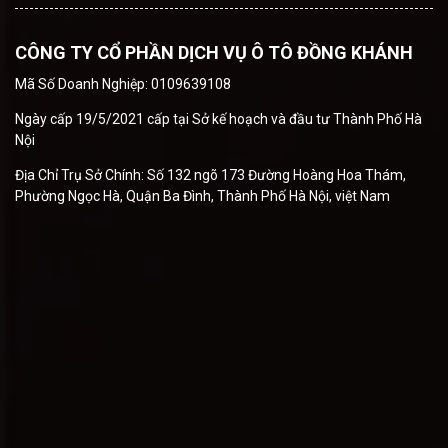
CÔNG TY CỔ PHẦN DỊCH VỤ Ô TÔ ĐỒNG KHÁNH
Mã Số Doanh Nghiệp: 0109639108
Ngày cấp 19/5/2021 cấp tại Sở kế hoạch và đầu tư Thành Phố Hà
Nội
Địa Chỉ Trụ Sở Chính: Số 132 ngõ 173 Đường Hoàng Hoa Thám,
Phường Ngọc Hà, Quận Ba Đình, Thành Phố Hà Nội, việt Nam