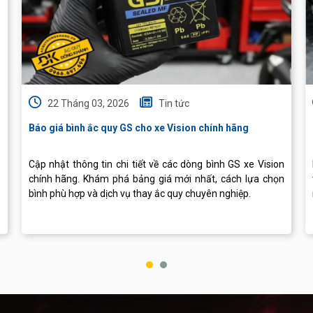
22 Tháng 03, 2026
Tin tức
Báo giá bình ắc quy GS cho xe Vision chính hãng
Cập nhật thông tin chi tiết về các dòng bình GS xe Vision
chính hãng. Khám phá bảng giá mới nhất, cách lựa chọn
bình phù hợp và dịch vụ thay ắc quy chuyên nghiệp.