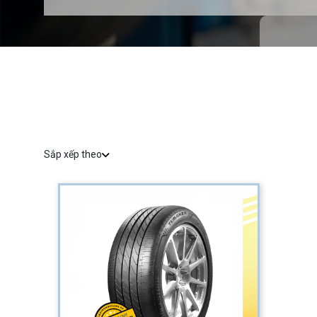
Sắp xếp theo