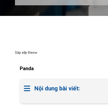
Sắp xếp theo
Panda
Nội dung bài viết: