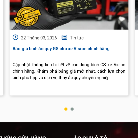
22 Tháng 03, 2026
Tin tức
Báo giá bình ắc quy GS cho xe Vision chính hãng
Cập nhật thông tin chi tiết về các dòng bình GS xe Vision
chính hãng. Khám phá bảng giá mới nhất, cách lựa chọn
bình phù hợp và dịch vụ thay ắc quy chuyên nghiệp.