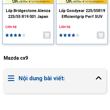
Lốp Bridgestone Alenza
Lốp Goodyear 225/55R19
225/55 R19 001 Japan
Efficientgrip Perf SUV
Liên hệ
Liên hệ
Mazda cx9
Nội dung bài viết: