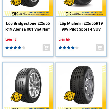
Lốp Bridgestone 225/55
Lốp Michelin 225/55R19
R19 Alenza 001 Việt Nam
99V Pilot Sport 4 SUV
Liên hệ
Liên hệ