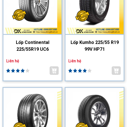
Lốp Continental
Lốp Kumho 225/55 R19
225/55R19 UC6
99V HP71
Liên hệ
Liên hệ